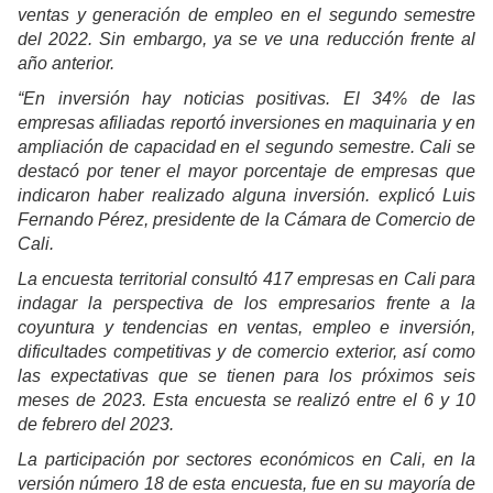
ventas y generación de empleo en el segundo semestre
del 2022. Sin embargo, ya se ve una reducción frente al
año anterior.
“En inversión hay noticias positivas. El 34% de las
empresas afiliadas reportó inversiones en maquinaria y en
ampliación de capacidad en el segundo semestre. Cali se
destacó por tener el mayor porcentaje de empresas que
indicaron haber realizado alguna inversión. explicó Luis
Fernando Pérez, presidente de la Cámara de Comercio de
Cali.
La encuesta territorial consultó 417 empresas en Cali para
indagar la perspectiva de los empresarios frente a la
coyuntura y tendencias en ventas, empleo e inversión,
dificultades competitivas y de comercio exterior, así como
las expectativas que se tienen para los próximos seis
meses de 2023. Esta encuesta se realizó entre el 6 y 10
de febrero del 2023.
La participación por sectores económicos en Cali, en la
versión número 18 de esta encuesta, fue en su mayoría de