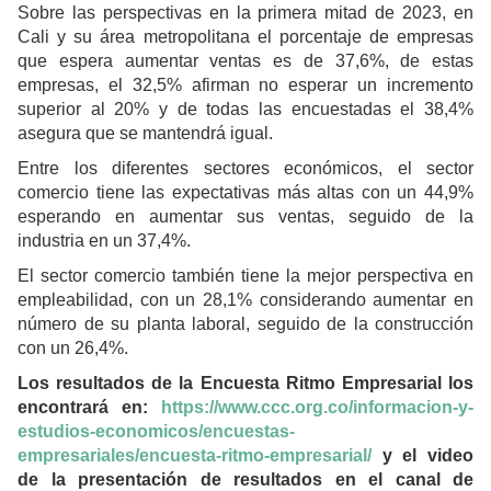
Sobre las perspectivas en la primera mitad de 2023, en
Cali y su área metropolitana el porcentaje de empresas
que espera aumentar ventas es de 37,6%, de estas
empresas, el 32,5% afirman no esperar un incremento
superior al 20% y de todas las encuestadas el 38,4%
asegura que se mantendrá igual.
Entre los diferentes sectores económicos, el sector
comercio tiene las expectativas más altas con un 44,9%
esperando en aumentar sus ventas, seguido de la
industria en un 37,4%.
El sector comercio también tiene la mejor perspectiva en
empleabilidad, con un 28,1% considerando aumentar en
número de su planta laboral, seguido de la construcción
con un 26,4%.
Los resultados de la Encuesta Ritmo Empresarial los
encontrará en:
https://www.ccc.org.co/informacion-y-
estudios-economicos/encuestas-
empresariales/encuesta-ritmo-empresarial/
y el video
de la presentación de resultados en el canal de