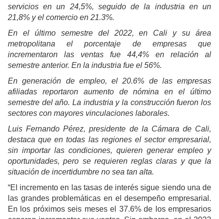
servicios en un 24,5%, seguido de la industria en un
21,8% y el comercio en 21.3%.
En el último semestre del 2022, en Cali y su área
metropolitana el porcentaje de empresas que
incrementaron las ventas fue 44,4% en relación al
semestre anterior. En la industria fue el 56%.
En generación de empleo, el 20.6% de las empresas
afiliadas reportaron aumento de nómina en el último
semestre del año. La industria y la construcción fueron los
sectores con mayores vinculaciones laborales.
Luis Fernando Pérez, presidente de la Cámara de Cali,
destaca que en todas las regiones el sector empresarial,
sin importar las condiciones, quieren generar empleo y
oportunidades, pero se requieren reglas claras y que la
situación de incertidumbre no sea tan alta.
“El incremento en las tasas de interés sigue siendo una de
las grandes problemáticas en el desempeño empresarial.
En los próximos seis meses el 37.6% de los empresarios