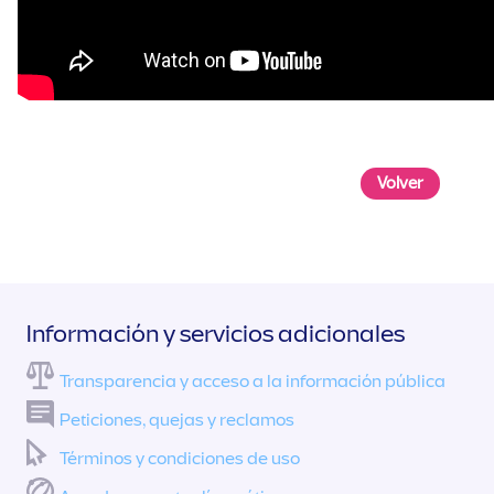
Volver
Información y servicios adicionales
Transparencia y acceso a la información pública
Peticiones, quejas y reclamos
Términos y condiciones de uso