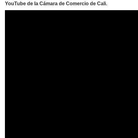
YouTube de la Cámara de Comercio de Cali.