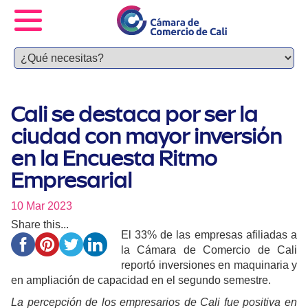
Cali se destaca por ser la
ciudad con mayor inversión
en la Encuesta Ritmo
Empresarial
10 Mar 2023
Share this...
El 33% de las empresas afiliadas a
la Cámara de Comercio de Cali
reportó inversiones en maquinaria y
en ampliación de capacidad en el segundo semestre.
La percepción de los empresarios de Cali fue positiva en