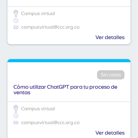
Campus virtual
campusvirtual@ccc.org.co
Ver detalles
Sin costo
Cómo utilizar ChatGPT para tu proceso de
ventas
Campus virtual
campusvirtual@ccc.org.co
Ver detalles