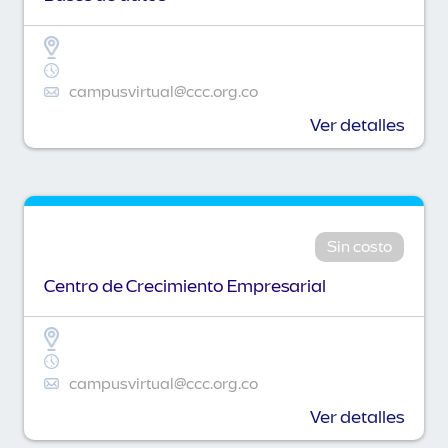
campusvirtual@ccc.org.co
Ver detalles
Sin costo
Centro de Crecimiento Empresarial
campusvirtual@ccc.org.co
Ver detalles