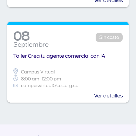
Ver detalles
08
Sin costo
Septiembre
Taller Crea tu agente comercial con IA
Campus Virtual
8:00 am
12:00 pm
campusvirtual@ccc.org.co
Ver detalles