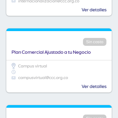
internacionalizacion@ccc.org.co
Ver detalles
Sin costo
Plan Comercial Ajustado a tu Negocio
Campus virtual
campusvirtual@ccc.org.co
Ver detalles