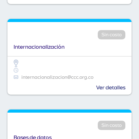
Sin costo
Internacionalización
internacionalizacion@ccc.org.co
Ver detalles
Sin costo
Bases de datos