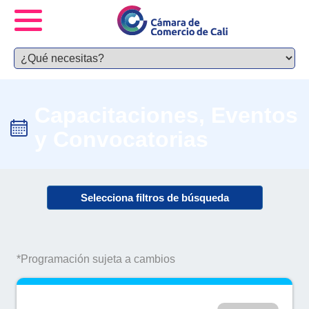
Capacitaciones, Eventos
y Convocatorias
Selecciona filtros de búsqueda
*Programación sujeta a cambios