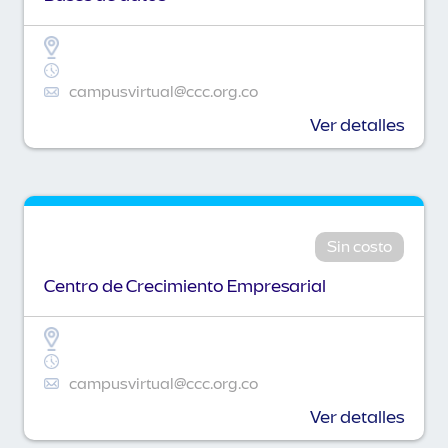
campusvirtual@ccc.org.co
Ver detalles
Sin costo
Centro de Crecimiento Empresarial
campusvirtual@ccc.org.co
Ver detalles