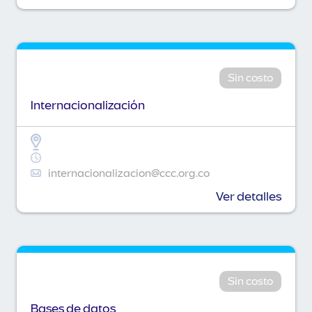
Sin costo
Internacionalización
internacionalizacion@ccc.org.co
Ver detalles
Sin costo
Bases de datos