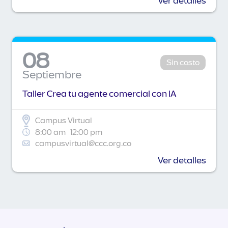
Ver detalles
08
Sin costo
Septiembre
Taller Crea tu agente comercial con IA
Campus Virtual
8:00 am
12:00 pm
campusvirtual@ccc.org.co
Ver detalles