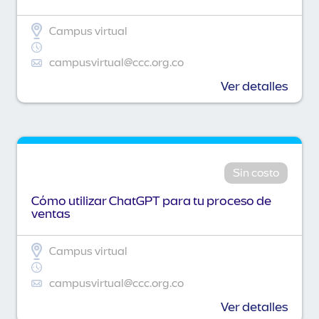
Campus virtual
campusvirtual@ccc.org.co
Ver detalles
Sin costo
Cómo utilizar ChatGPT para tu proceso de
ventas
Campus virtual
campusvirtual@ccc.org.co
Ver detalles