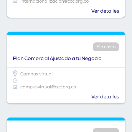
internacionalizacion@ccc.org.co
Ver detalles
Sin costo
Plan Comercial Ajustado a tu Negocio
Campus virtual
campusvirtual@ccc.org.co
Ver detalles