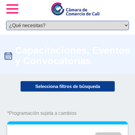
Capacitaciones, Eventos
y Convocatorias
Selecciona filtros de búsqueda
*Programación sujeta a cambios