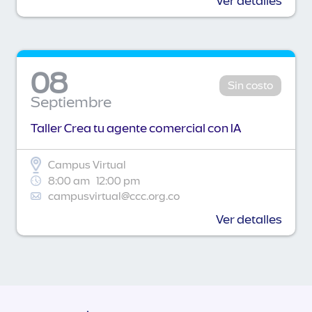
Ver detalles
08
Sin costo
Septiembre
Taller Crea tu agente comercial con IA
Campus Virtual
8:00 am
12:00 pm
campusvirtual@ccc.org.co
Ver detalles