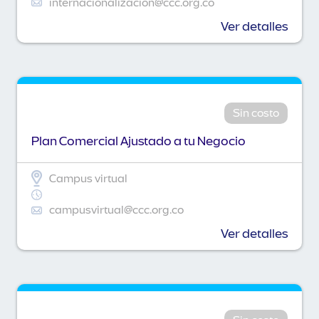
internacionalizacion@ccc.org.co
Ver detalles
Sin costo
Plan Comercial Ajustado a tu Negocio
Campus virtual
campusvirtual@ccc.org.co
Ver detalles