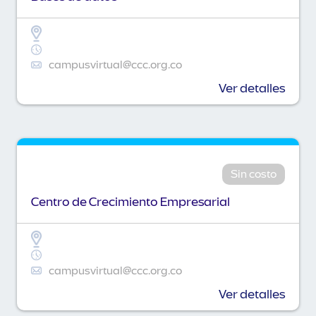
campusvirtual@ccc.org.co
Ver detalles
Sin costo
Centro de Crecimiento Empresarial
campusvirtual@ccc.org.co
Ver detalles