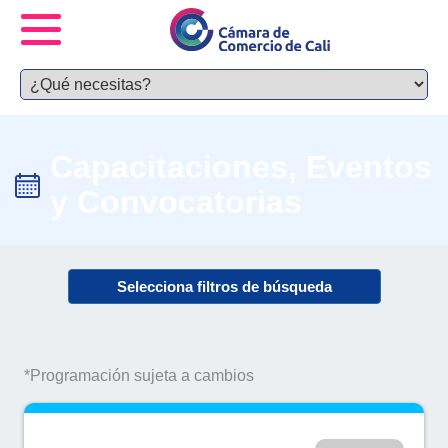
Capacitaciones, Eventos
y Convocatorias
Selecciona filtros de búsqueda
*Programación sujeta a cambios