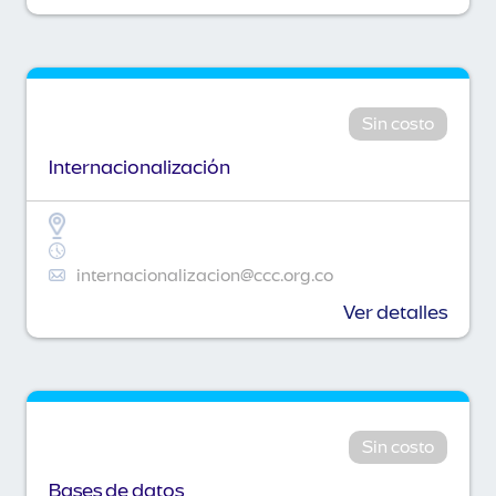
Sin costo
Internacionalización
internacionalizacion@ccc.org.co
Ver detalles
Sin costo
Bases de datos