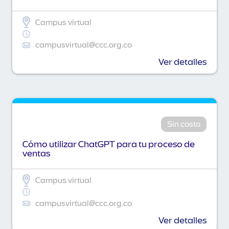
Campus virtual
campusvirtual@ccc.org.co
Ver detalles
Sin costo
Cómo utilizar ChatGPT para tu proceso de
ventas
Campus virtual
campusvirtual@ccc.org.co
Ver detalles