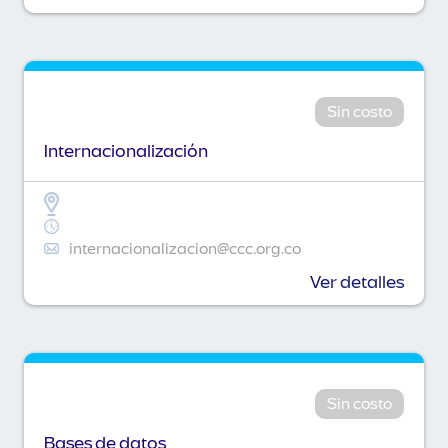
Sin costo
Internacionalización
internacionalizacion@ccc.org.co
Ver detalles
Sin costo
Bases de datos