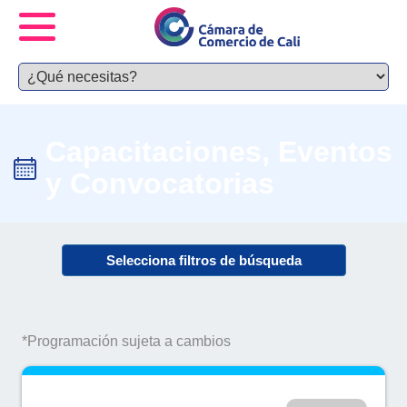
Capacitaciones, Eventos
y Convocatorias
Selecciona filtros de búsqueda
*Programación sujeta a cambios