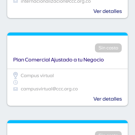
internacionalizacion@ccc.org.co
Ver detalles
Sin costo
Plan Comercial Ajustado a tu Negocio
Campus virtual
campusvirtual@ccc.org.co
Ver detalles