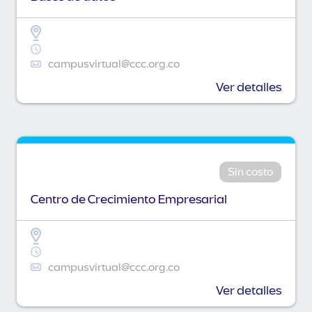
campusvirtual@ccc.org.co
Ver detalles
Sin costo
Centro de Crecimiento Empresarial
campusvirtual@ccc.org.co
Ver detalles