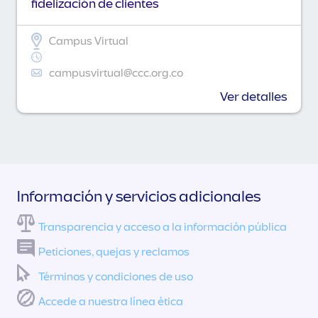
fidelización de clientes
Campus Virtual
campusvirtual@ccc.org.co
Ver detalles
Información y servicios adicionales
Transparencia y acceso a la información pública
Peticiones, quejas y reclamos
Términos y condiciones de uso
Accede a nuestra línea ética