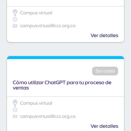
Campus virtual
campusvirtual@ccc.org.co
Ver detalles
Sin costo
Cómo utilizar ChatGPT para tu proceso de
ventas
Campus virtual
campusvirtual@ccc.org.co
Ver detalles