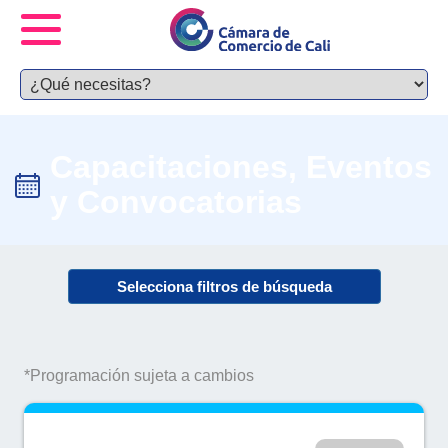
Capacitaciones, Eventos
y Convocatorias
Selecciona filtros de búsqueda
*Programación sujeta a cambios