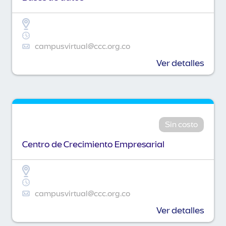
campusvirtual@ccc.org.co
Ver detalles
Sin costo
Centro de Crecimiento Empresarial
campusvirtual@ccc.org.co
Ver detalles