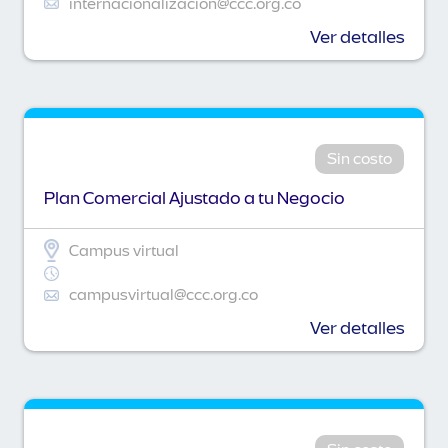
internacionalizacion@ccc.org.co
Ver detalles
Sin costo
Plan Comercial Ajustado a tu Negocio
Campus virtual
campusvirtual@ccc.org.co
Ver detalles