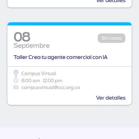
Ver detalles
08
Sin costo
Septiembre
Taller Crea tu agente comercial con IA
Campus Virtual
8:00 am
12:00 pm
campusvirtual@ccc.org.co
Ver detalles