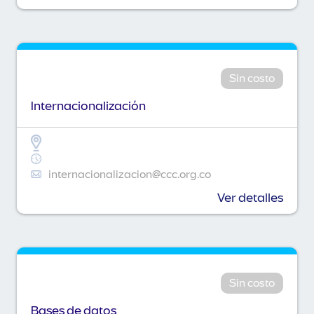
Sin costo
Internacionalización
internacionalizacion@ccc.org.co
Ver detalles
Sin costo
Bases de datos