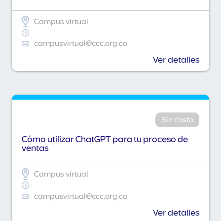
Campus virtual
campusvirtual@ccc.org.co
Ver detalles
Sin costo
Cómo utilizar ChatGPT para tu proceso de
ventas
Campus virtual
campusvirtual@ccc.org.co
Ver detalles