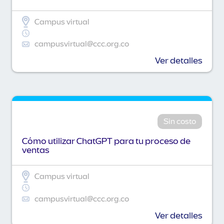
Campus virtual
campusvirtual@ccc.org.co
Ver detalles
Sin costo
Cómo utilizar ChatGPT para tu proceso de
ventas
Campus virtual
campusvirtual@ccc.org.co
Ver detalles