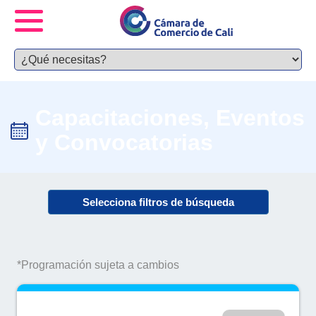
Capacitaciones, Eventos
y Convocatorias
Selecciona filtros de búsqueda
*Programación sujeta a cambios