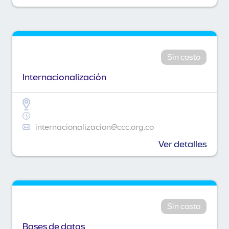
Sin costo
Internacionalización
internacionalizacion@ccc.org.co
Ver detalles
Sin costo
Bases de datos