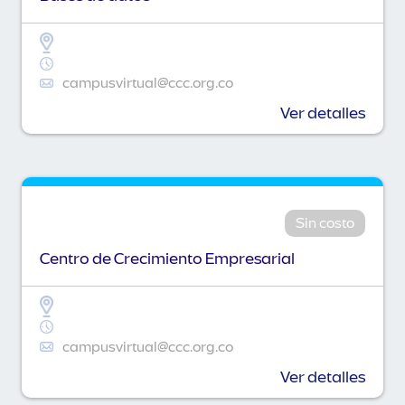
campusvirtual@ccc.org.co
Ver detalles
Sin costo
Centro de Crecimiento Empresarial
campusvirtual@ccc.org.co
Ver detalles