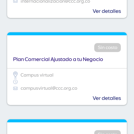
internacionalizacion@ccc.org.co
Ver detalles
Sin costo
Plan Comercial Ajustado a tu Negocio
Campus virtual
campusvirtual@ccc.org.co
Ver detalles