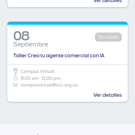
Ver detalles
08
Sin costo
Septiembre
Taller Crea tu agente comercial con IA
Campus Virtual
8:00 am
12:00 pm
campusvirtual@ccc.org.co
Ver detalles