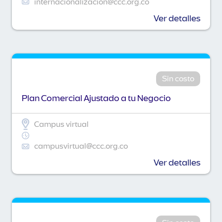
internacionalizacion@ccc.org.co
Ver detalles
Sin costo
Plan Comercial Ajustado a tu Negocio
Campus virtual
campusvirtual@ccc.org.co
Ver detalles