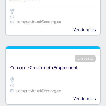
campusvirtual@ccc.org.co
Ver detalles
Sin costo
Centro de Crecimiento Empresarial
campusvirtual@ccc.org.co
Ver detalles