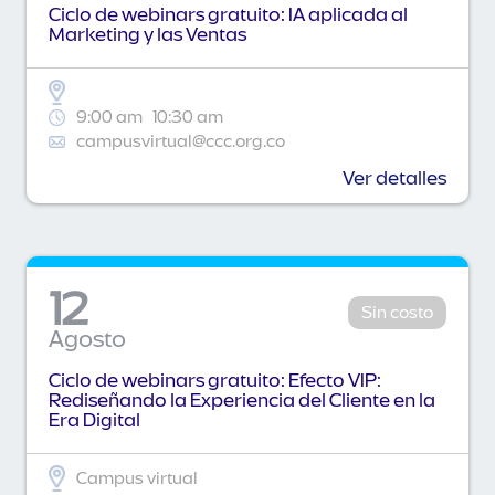
Ciclo de webinars gratuito: IA aplicada al
Marketing y las Ventas
9:00 am
10:30 am
campusvirtual@ccc.org.co
Ver detalles
12
Sin costo
Agosto
Ciclo de webinars gratuito: Efecto VIP:
Rediseñando la Experiencia del Cliente en la
Era Digital
Campus virtual