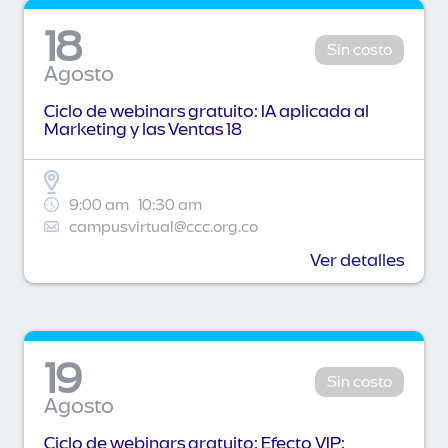
18
Sin costo
Agosto
Ciclo de webinars gratuito: IA aplicada al
Marketing y las Ventas 18
9:00 am
10:30 am
campusvirtual@ccc.org.co
Ver detalles
19
Sin costo
Agosto
Ciclo de webinars gratuito: Efecto VIP: