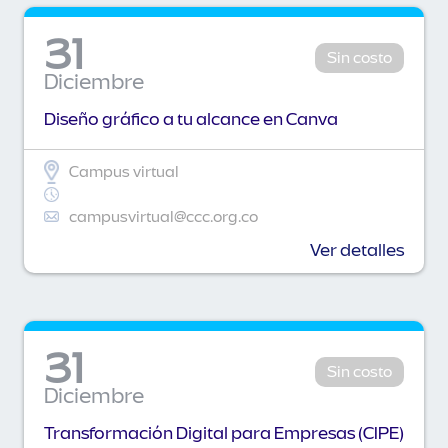
31
Sin costo
Diciembre
Diseño gráfico a tu alcance en Canva
Campus virtual
campusvirtual@ccc.org.co
Ver detalles
31
Sin costo
Diciembre
Transformación Digital para Empresas (CIPE)