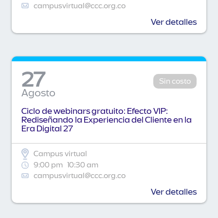
campusvirtual@ccc.org.co
Ver detalles
27
Sin costo
Agosto
Ciclo de webinars gratuito: Efecto VIP:
Rediseñando la Experiencia del Cliente en la
Era Digital 27
Campus virtual
9:00 pm
10:30 am
campusvirtual@ccc.org.co
Ver detalles