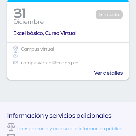
31
Sin costo
Diciembre
Excel básico, Curso Virtual
Campus virtual
campusvirtual@ccc.org.co
Ver detalles
Información y servicios adicionales
Transparencia y acceso a la información pública