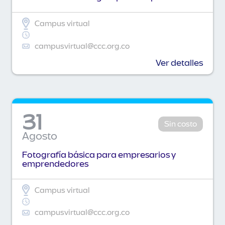
Campus virtual
campusvirtual@ccc.org.co
Ver detalles
31
Sin costo
Agosto
Fotografía básica para empresarios y
emprendedores
Campus virtual
campusvirtual@ccc.org.co