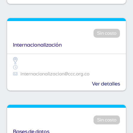
Sin costo
Internacionalización
internacionalizacion@ccc.org.co
Ver detalles
Sin costo
Bases de datos