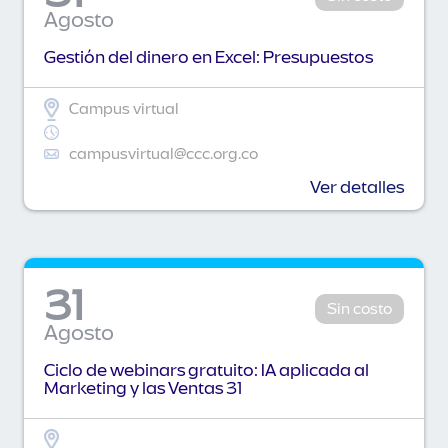
Agosto
Gestión del dinero en Excel: Presupuestos
Campus virtual
campusvirtual@ccc.org.co
Ver detalles
31
Sin costo
Agosto
Ciclo de webinars gratuito: IA aplicada al
Marketing y las Ventas 31