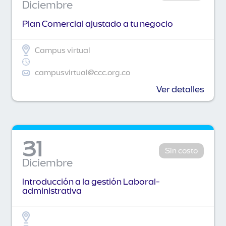
Diciembre
Plan Comercial ajustado a tu negocio
Campus virtual
campusvirtual@ccc.org.co
Ver detalles
31
Sin costo
Diciembre
Introducción a la gestión Laboral-
administrativa