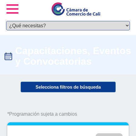
Capacitaciones, Eventos
y Convocatorias
Selecciona filtros de búsqueda
*Programación sujeta a cambios