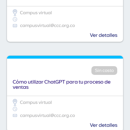
Campus virtual
campusvirtual@ccc.org.co
Ver detalles
Sin costo
Cómo utilizar ChatGPT para tu proceso de
ventas
Campus virtual
campusvirtual@ccc.org.co
Ver detalles