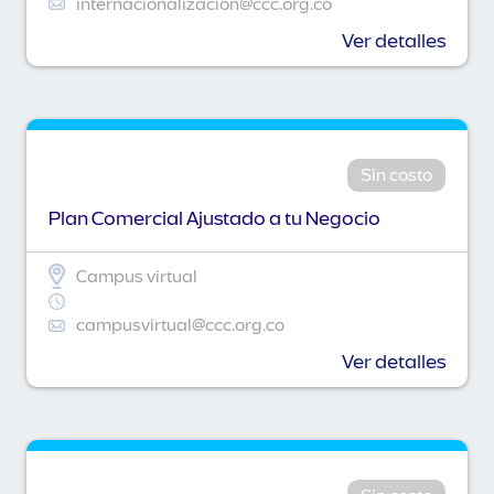
internacionalizacion@ccc.org.co
Ver detalles
Sin costo
Plan Comercial Ajustado a tu Negocio
Campus virtual
campusvirtual@ccc.org.co
Ver detalles