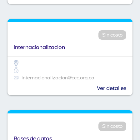
Sin costo
Internacionalización
internacionalizacion@ccc.org.co
Ver detalles
Sin costo
Bases de datos