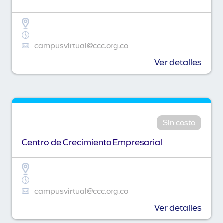
campusvirtual@ccc.org.co
Ver detalles
Sin costo
Centro de Crecimiento Empresarial
campusvirtual@ccc.org.co
Ver detalles