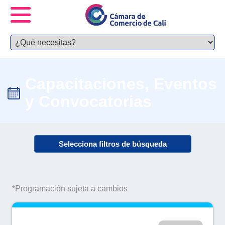
Capacitaciones, Eventos
y Convocatorias
Selecciona filtros de búsqueda
*Programación sujeta a cambios