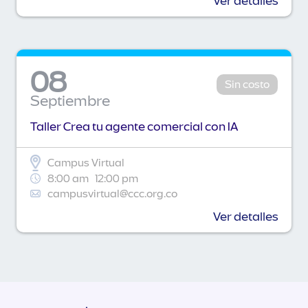
Ver detalles
08
Sin costo
Septiembre
Taller Crea tu agente comercial con IA
Campus Virtual
8:00 am
12:00 pm
campusvirtual@ccc.org.co
Ver detalles