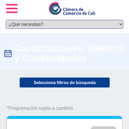
Capacitaciones, Eventos
y Convocatorias
Selecciona filtros de búsqueda
*Programación sujeta a cambios