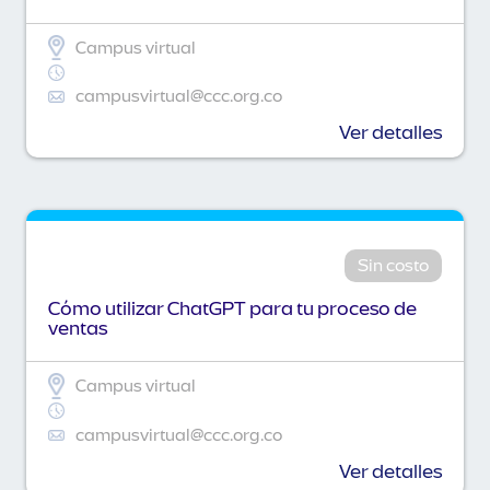
Campus virtual
campusvirtual@ccc.org.co
Ver detalles
Sin costo
Cómo utilizar ChatGPT para tu proceso de
ventas
Campus virtual
campusvirtual@ccc.org.co
Ver detalles