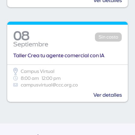
Ver detalles
08
Sin costo
Septiembre
Taller Crea tu agente comercial con IA
Campus Virtual
8:00 am
12:00 pm
campusvirtual@ccc.org.co
Ver detalles