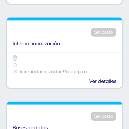
Sin costo
Internacionalización
internacionalizacion@ccc.org.co
Ver detalles
Sin costo
Bases de datos