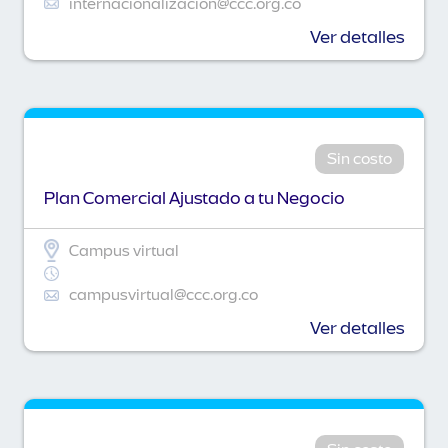
internacionalizacion@ccc.org.co
Ver detalles
Sin costo
Plan Comercial Ajustado a tu Negocio
Campus virtual
campusvirtual@ccc.org.co
Ver detalles