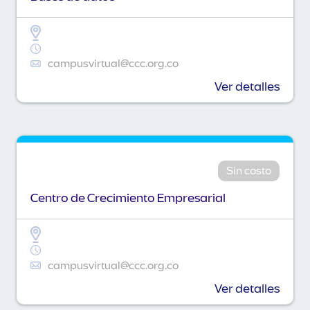
campusvirtual@ccc.org.co
Ver detalles
Sin costo
Centro de Crecimiento Empresarial
campusvirtual@ccc.org.co
Ver detalles