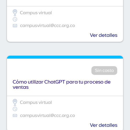
Campus virtual
campusvirtual@ccc.org.co
Ver detalles
Sin costo
Cómo utilizar ChatGPT para tu proceso de
ventas
Campus virtual
campusvirtual@ccc.org.co
Ver detalles