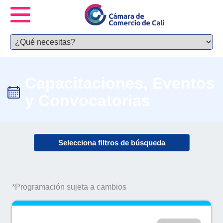
Capacitaciones, Eventos
y Convocatorias
Selecciona filtros de búsqueda
*Programación sujeta a cambios