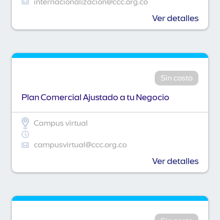
internacionalizacion@ccc.org.co
Ver detalles
Sin costo
Plan Comercial Ajustado a tu Negocio
Campus virtual
campusvirtual@ccc.org.co
Ver detalles