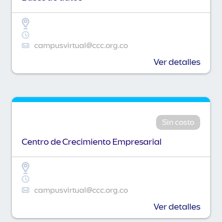
campusvirtual@ccc.org.co
Ver detalles
Sin costo
Centro de Crecimiento Empresarial
campusvirtual@ccc.org.co
Ver detalles