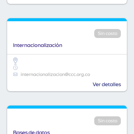
Sin costo
Internacionalización
internacionalizacion@ccc.org.co
Ver detalles
Sin costo
Bases de datos