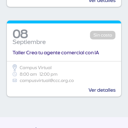
Ver detalles
08
Sin costo
Septiembre
Taller Crea tu agente comercial con IA
Campus Virtual
8:00 am
12:00 pm
campusvirtual@ccc.org.co
Ver detalles