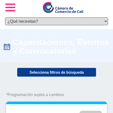
Capacitaciones, Eventos
y Convocatorias
Selecciona filtros de búsqueda
*Programación sujeta a cambios