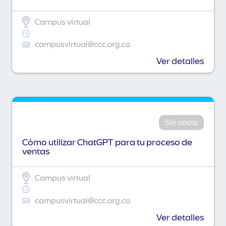
Campus virtual
campusvirtual@ccc.org.co
Ver detalles
Sin costo
Cómo utilizar ChatGPT para tu proceso de
ventas
Campus virtual
campusvirtual@ccc.org.co
Ver detalles