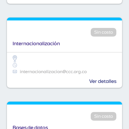
Sin costo
Internacionalización
internacionalizacion@ccc.org.co
Ver detalles
Sin costo
Bases de datos