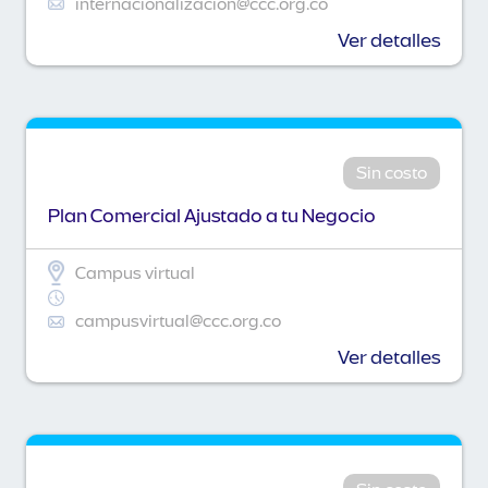
internacionalizacion@ccc.org.co
Ver detalles
Sin costo
Plan Comercial Ajustado a tu Negocio
Campus virtual
campusvirtual@ccc.org.co
Ver detalles