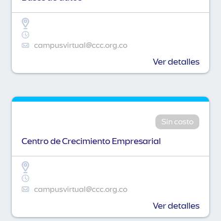
campusvirtual@ccc.org.co
Ver detalles
Sin costo
Centro de Crecimiento Empresarial
campusvirtual@ccc.org.co
Ver detalles