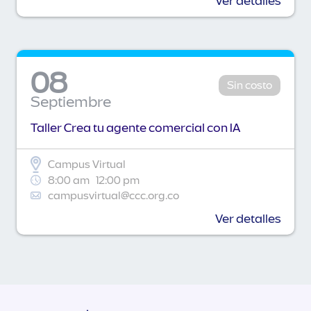
Ver detalles
08
Sin costo
Septiembre
Taller Crea tu agente comercial con IA
Campus Virtual
8:00 am
12:00 pm
campusvirtual@ccc.org.co
Ver detalles