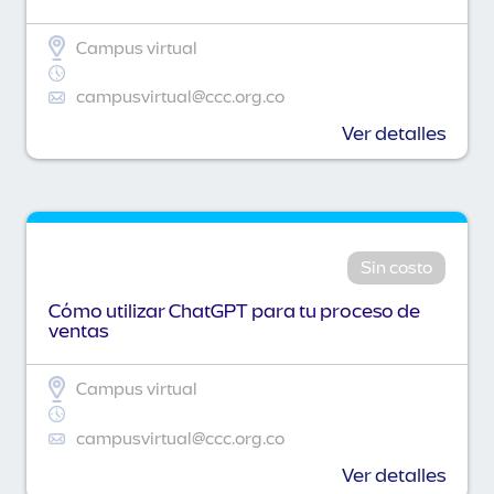
Campus virtual
campusvirtual@ccc.org.co
Ver detalles
Sin costo
Cómo utilizar ChatGPT para tu proceso de
ventas
Campus virtual
campusvirtual@ccc.org.co
Ver detalles