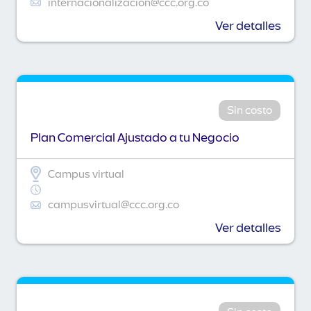
internacionalizacion@ccc.org.co
Ver detalles
Sin costo
Plan Comercial Ajustado a tu Negocio
Campus virtual
campusvirtual@ccc.org.co
Ver detalles