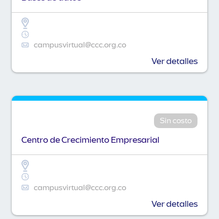
campusvirtual@ccc.org.co
Ver detalles
Sin costo
Centro de Crecimiento Empresarial
campusvirtual@ccc.org.co
Ver detalles