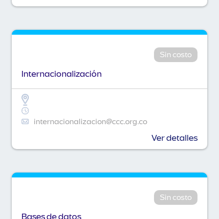
Sin costo
Internacionalización
internacionalizacion@ccc.org.co
Ver detalles
Sin costo
Bases de datos