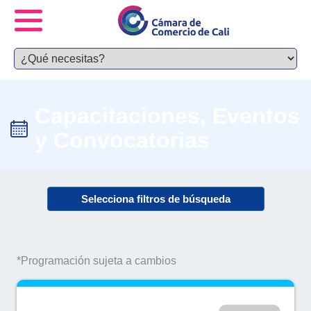
Capacitaciones, Eventos
y Convocatorias
Selecciona filtros de búsqueda
*Programación sujeta a cambios