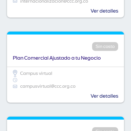
internacionalizacion@ccc.org.co
Ver detalles
Sin costo
Plan Comercial Ajustado a tu Negocio
Campus virtual
campusvirtual@ccc.org.co
Ver detalles