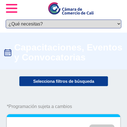
Capacitaciones, Eventos
y Convocatorias
Selecciona filtros de búsqueda
*Programación sujeta a cambios