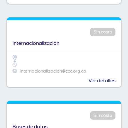
Sin costo
Internacionalización
internacionalizacion@ccc.org.co
Ver detalles
Sin costo
Bases de datos