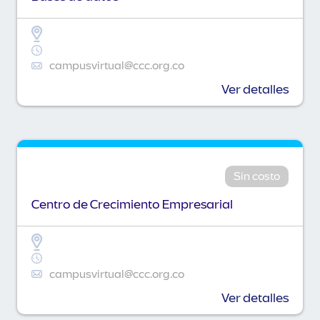
campusvirtual@ccc.org.co
Ver detalles
Sin costo
Centro de Crecimiento Empresarial
campusvirtual@ccc.org.co
Ver detalles