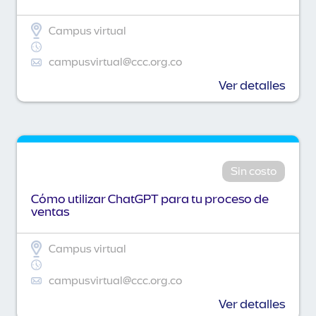
Campus virtual
campusvirtual@ccc.org.co
Ver detalles
Sin costo
Cómo utilizar ChatGPT para tu proceso de
ventas
Campus virtual
campusvirtual@ccc.org.co
Ver detalles