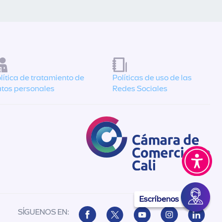
lítica de tratamiento de
Políticas de uso de las
tos personales
Redes Sociales
Escríbenos
SÍGUENOS EN: