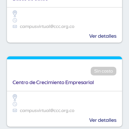
campusvirtual@ccc.org.co
Ver detalles
Sin costo
Centro de Crecimiento Empresarial
campusvirtual@ccc.org.co
Ver detalles