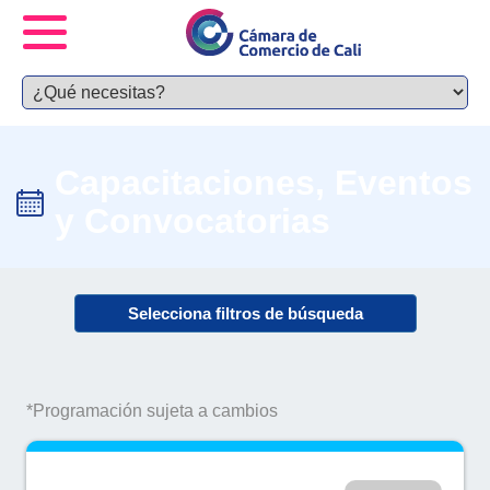
Capacitaciones, Eventos
y Convocatorias
Selecciona filtros de búsqueda
*Programación sujeta a cambios