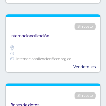
Sin costo
Internacionalización
internacionalizacion@ccc.org.co
Ver detalles
Sin costo
Bases de datos