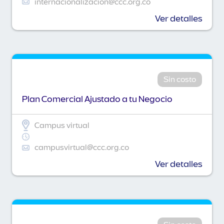
internacionalizacion@ccc.org.co
Ver detalles
Sin costo
Plan Comercial Ajustado a tu Negocio
Campus virtual
campusvirtual@ccc.org.co
Ver detalles