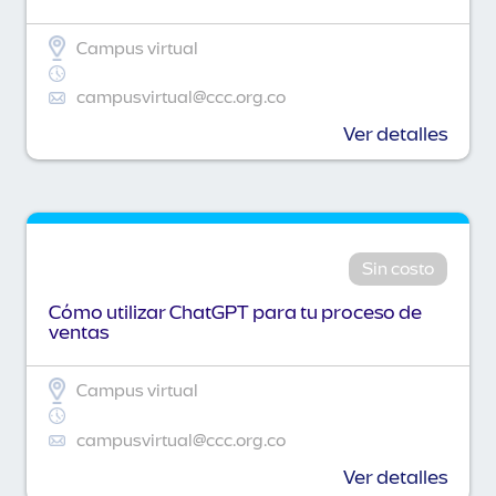
Campus virtual
campusvirtual@ccc.org.co
Ver detalles
Sin costo
Cómo utilizar ChatGPT para tu proceso de
ventas
Campus virtual
campusvirtual@ccc.org.co
Ver detalles