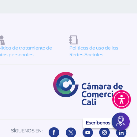
lítica de tratamiento de
Políticas de uso de las
tos personales
Redes Sociales
Escríbenos
SÍGUENOS EN: