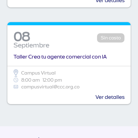
Ver detalles
08
Sin costo
Septiembre
Taller Crea tu agente comercial con IA
Campus Virtual
8:00 am
12:00 pm
campusvirtual@ccc.org.co
Ver detalles