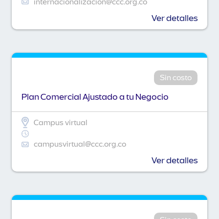
internacionalizacion@ccc.org.co
Ver detalles
Sin costo
Plan Comercial Ajustado a tu Negocio
Campus virtual
campusvirtual@ccc.org.co
Ver detalles