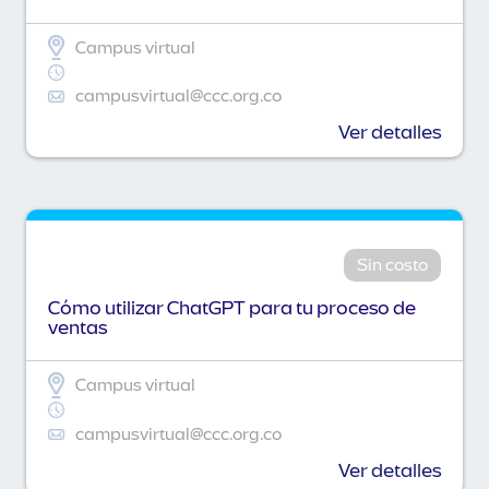
Campus virtual
campusvirtual@ccc.org.co
Ver detalles
Sin costo
Cómo utilizar ChatGPT para tu proceso de
ventas
Campus virtual
campusvirtual@ccc.org.co
Ver detalles