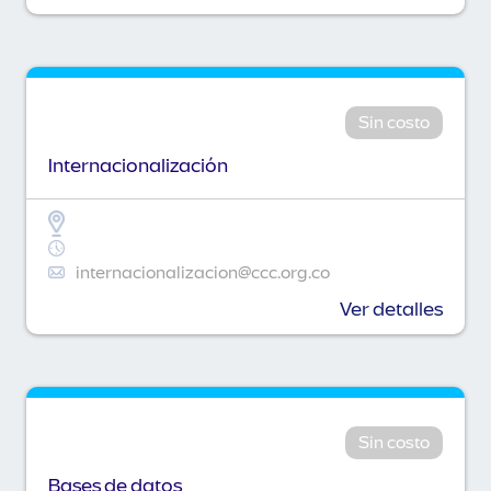
Sin costo
Internacionalización
internacionalizacion@ccc.org.co
Ver detalles
Sin costo
Bases de datos