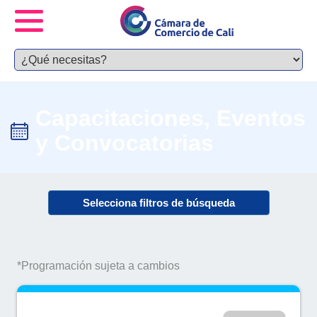
Capacitaciones, Eventos
y Convocatorias
Selecciona filtros de búsqueda
*Programación sujeta a cambios