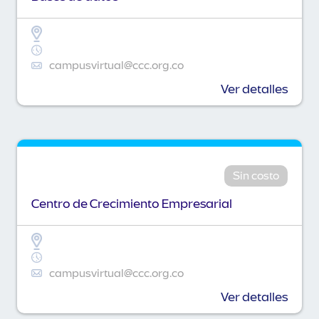
campusvirtual@ccc.org.co
Ver detalles
Sin costo
Centro de Crecimiento Empresarial
campusvirtual@ccc.org.co
Ver detalles