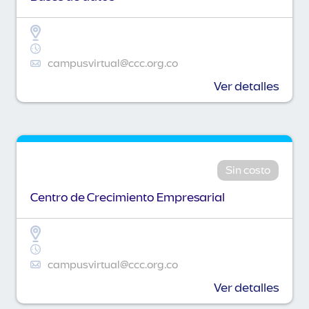
campusvirtual@ccc.org.co
Ver detalles
Sin costo
Centro de Crecimiento Empresarial
campusvirtual@ccc.org.co
Ver detalles