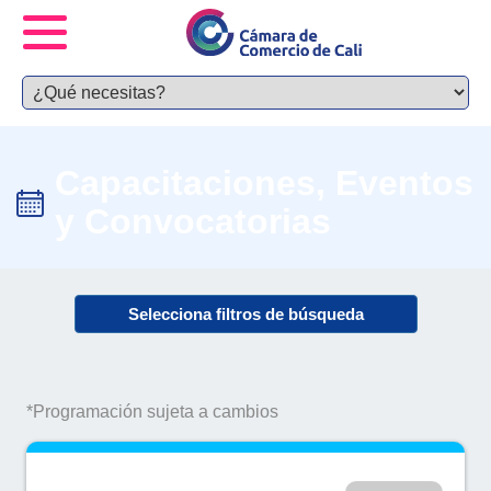
Capacitaciones, Eventos
y Convocatorias
Selecciona filtros de búsqueda
*Programación sujeta a cambios