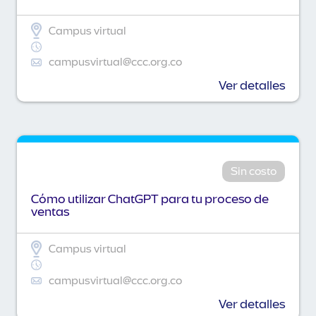
Campus virtual
campusvirtual@ccc.org.co
Ver detalles
Sin costo
Cómo utilizar ChatGPT para tu proceso de
ventas
Campus virtual
campusvirtual@ccc.org.co
Ver detalles