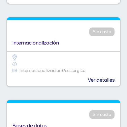
Sin costo
Internacionalización
internacionalizacion@ccc.org.co
Ver detalles
Sin costo
Bases de datos