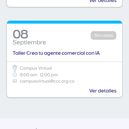
Ver detalles
08
Sin costo
Septiembre
Taller Crea tu agente comercial con IA
Campus Virtual
8:00 am
12:00 pm
campusvirtual@ccc.org.co
Ver detalles