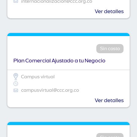
internacionalizacion@ccc.org.co
Ver detalles
Sin costo
Plan Comercial Ajustado a tu Negocio
Campus virtual
campusvirtual@ccc.org.co
Ver detalles