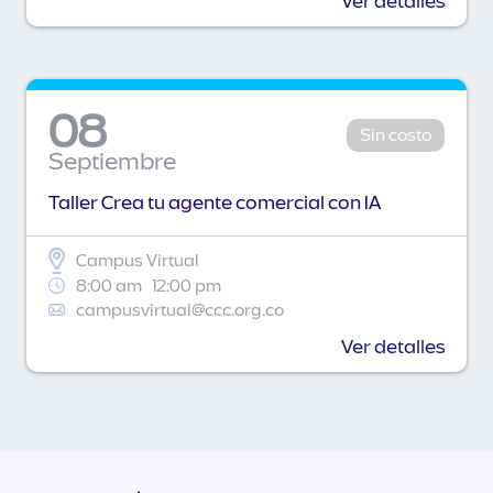
Ver detalles
08
Sin costo
Septiembre
Taller Crea tu agente comercial con IA
Campus Virtual
8:00 am
12:00 pm
campusvirtual@ccc.org.co
Ver detalles