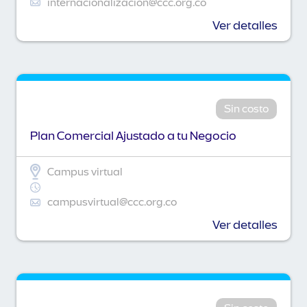
internacionalizacion@ccc.org.co
Ver detalles
Sin costo
Plan Comercial Ajustado a tu Negocio
Campus virtual
campusvirtual@ccc.org.co
Ver detalles