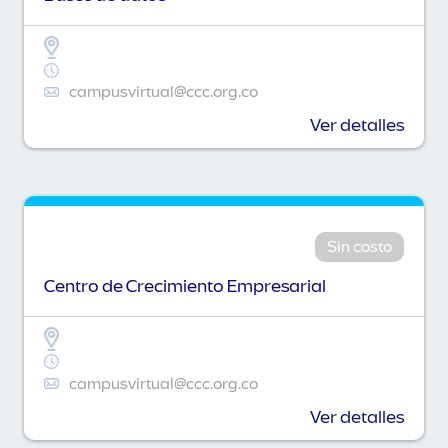
campusvirtual@ccc.org.co
Ver detalles
Sin costo
Centro de Crecimiento Empresarial
campusvirtual@ccc.org.co
Ver detalles