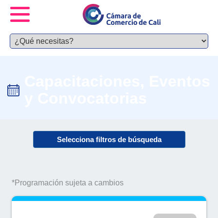
Capacitaciones, Eventos
y Convocatorias
Selecciona filtros de búsqueda
*Programación sujeta a cambios