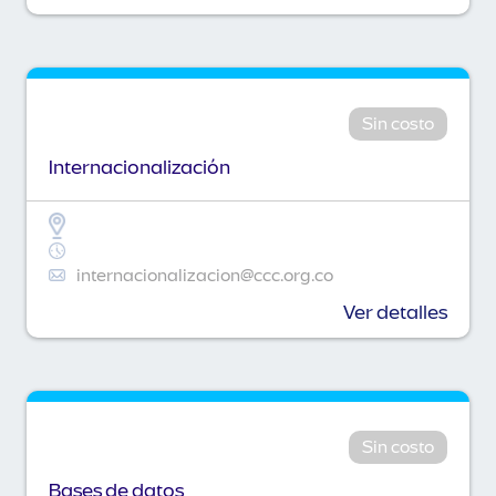
Sin costo
Internacionalización
internacionalizacion@ccc.org.co
Ver detalles
Sin costo
Bases de datos