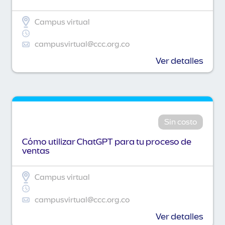
Campus virtual
campusvirtual@ccc.org.co
Ver detalles
Sin costo
Cómo utilizar ChatGPT para tu proceso de
ventas
Campus virtual
campusvirtual@ccc.org.co
Ver detalles