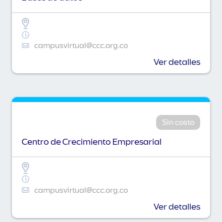
campusvirtual@ccc.org.co
Ver detalles
Sin costo
Centro de Crecimiento Empresarial
campusvirtual@ccc.org.co
Ver detalles