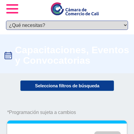
Capacitaciones, Eventos
y Convocatorias
Selecciona filtros de búsqueda
*Programación sujeta a cambios