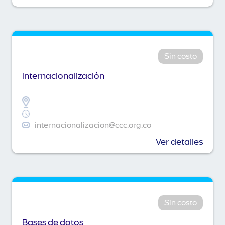
Sin costo
Internacionalización
internacionalizacion@ccc.org.co
Ver detalles
Sin costo
Bases de datos