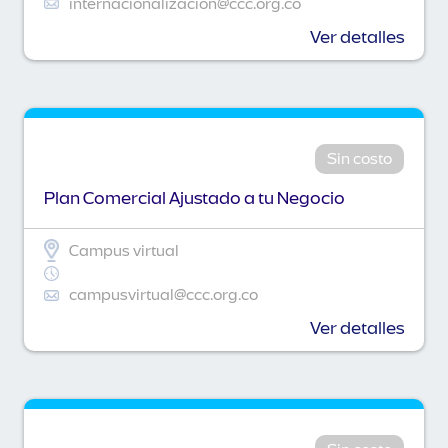
internacionalizacion@ccc.org.co
Ver detalles
Sin costo
Plan Comercial Ajustado a tu Negocio
Campus virtual
campusvirtual@ccc.org.co
Ver detalles