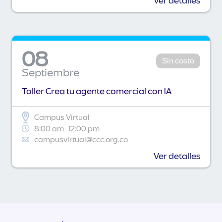
Ver detalles
08
Sin costo
Septiembre
Taller Crea tu agente comercial con IA
Campus Virtual
8:00 am
12:00 pm
campusvirtual@ccc.org.co
Ver detalles