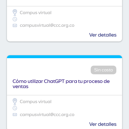
Campus virtual
campusvirtual@ccc.org.co
Ver detalles
Sin costo
Cómo utilizar ChatGPT para tu proceso de
ventas
Campus virtual
campusvirtual@ccc.org.co
Ver detalles