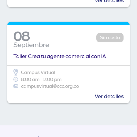
Ver detalles
08
Sin costo
Septiembre
Taller Crea tu agente comercial con IA
Campus Virtual
8:00 am
12:00 pm
campusvirtual@ccc.org.co
Ver detalles