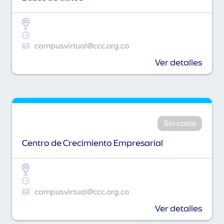
campusvirtual@ccc.org.co
Ver detalles
Sin costo
Centro de Crecimiento Empresarial
campusvirtual@ccc.org.co
Ver detalles