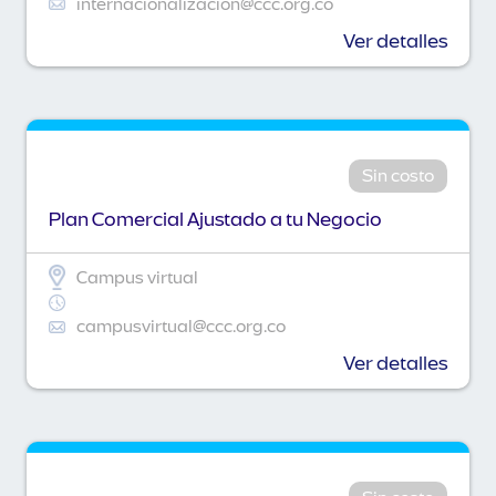
internacionalizacion@ccc.org.co
Ver detalles
Sin costo
Plan Comercial Ajustado a tu Negocio
Campus virtual
campusvirtual@ccc.org.co
Ver detalles