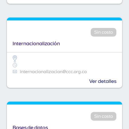
Sin costo
Internacionalización
internacionalizacion@ccc.org.co
Ver detalles
Sin costo
Bases de datos