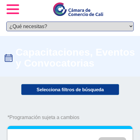
Capacitaciones, Eventos
y Convocatorias
Selecciona filtros de búsqueda
*Programación sujeta a cambios