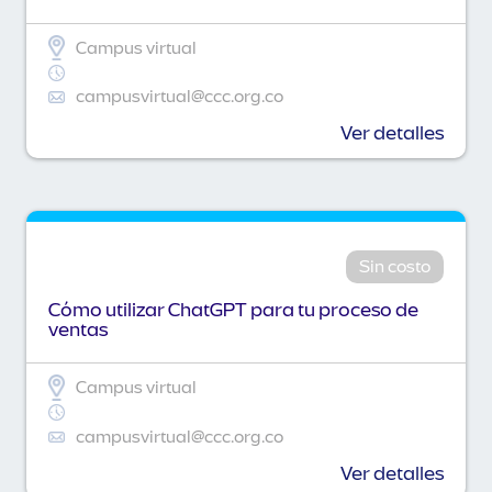
Campus virtual
campusvirtual@ccc.org.co
Ver detalles
Sin costo
Cómo utilizar ChatGPT para tu proceso de
ventas
Campus virtual
campusvirtual@ccc.org.co
Ver detalles