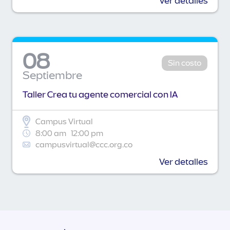
Ver detalles
08
Sin costo
Septiembre
Taller Crea tu agente comercial con IA
Campus Virtual
8:00 am
12:00 pm
campusvirtual@ccc.org.co
Ver detalles