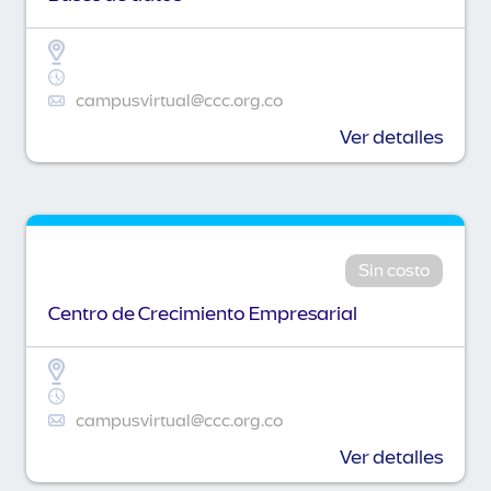
campusvirtual@ccc.org.co
Ver detalles
Sin costo
Centro de Crecimiento Empresarial
campusvirtual@ccc.org.co
Ver detalles