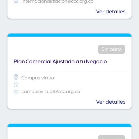
internacionalizacion@ccc.org.co
Ver detalles
Sin costo
Plan Comercial Ajustado a tu Negocio
Campus virtual
campusvirtual@ccc.org.co
Ver detalles