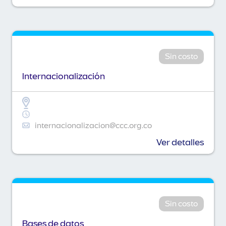
Sin costo
Internacionalización
internacionalizacion@ccc.org.co
Ver detalles
Sin costo
Bases de datos