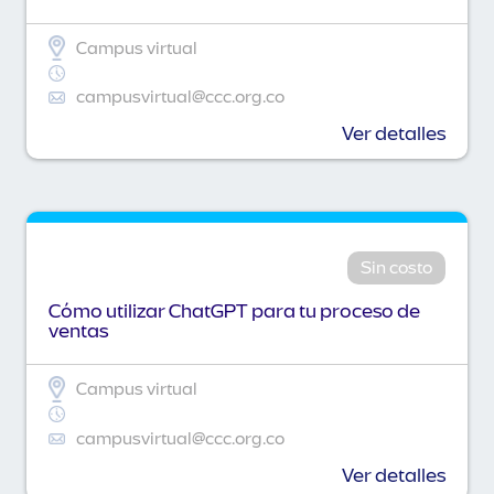
Campus virtual
campusvirtual@ccc.org.co
Ver detalles
Sin costo
Cómo utilizar ChatGPT para tu proceso de
ventas
Campus virtual
campusvirtual@ccc.org.co
Ver detalles