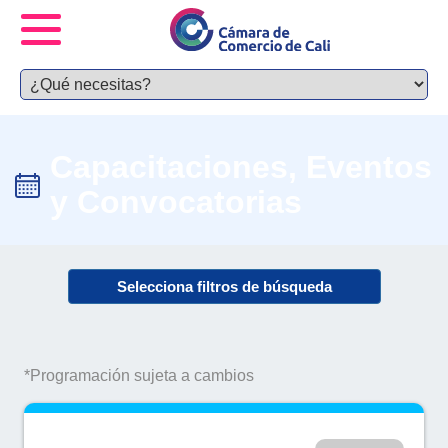
Capacitaciones, Eventos
y Convocatorias
Selecciona filtros de búsqueda
*Programación sujeta a cambios