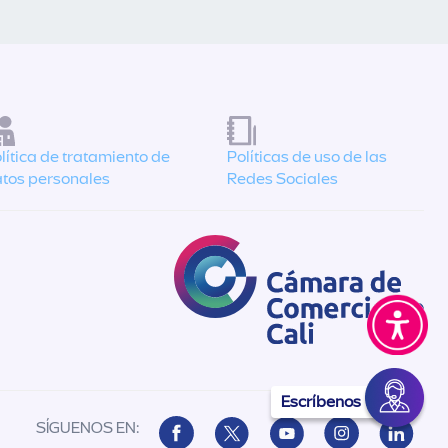
lítica de tratamiento de
Políticas de uso de las
tos personales
Redes Sociales
Escríbenos
SÍGUENOS EN: