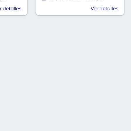
r detalles
Ver detalles