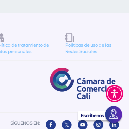
lítica de tratamiento de
Políticas de uso de las
tos personales
Redes Sociales
Escríbenos
SÍGUENOS EN: