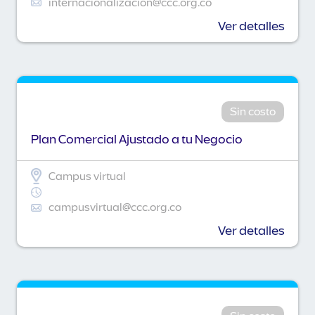
internacionalizacion@ccc.org.co
Ver detalles
Sin costo
Plan Comercial Ajustado a tu Negocio
Campus virtual
campusvirtual@ccc.org.co
Ver detalles