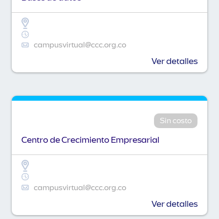
campusvirtual@ccc.org.co
Ver detalles
Sin costo
Centro de Crecimiento Empresarial
campusvirtual@ccc.org.co
Ver detalles