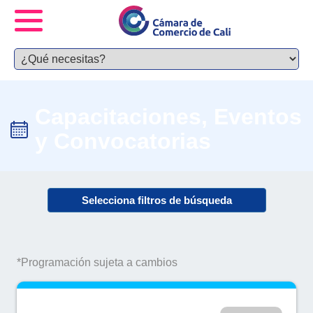
Capacitaciones, Eventos
y Convocatorias
Selecciona filtros de búsqueda
*Programación sujeta a cambios