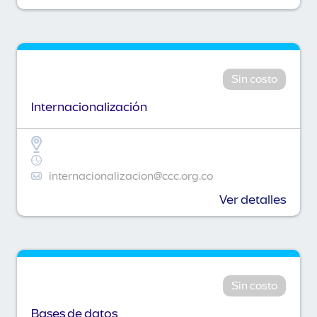
Sin costo
Internacionalización
internacionalizacion@ccc.org.co
Ver detalles
Sin costo
Bases de datos