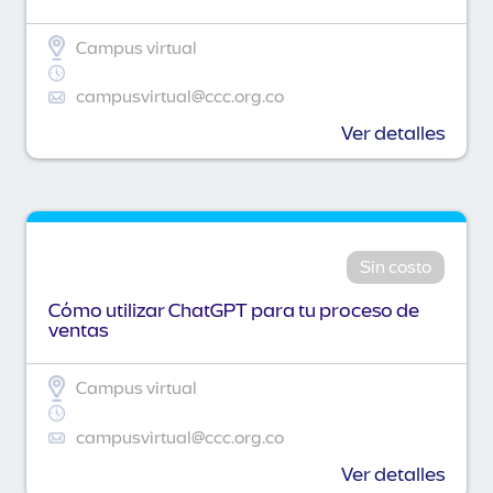
Campus virtual
campusvirtual@ccc.org.co
Ver detalles
Sin costo
Cómo utilizar ChatGPT para tu proceso de
ventas
Campus virtual
campusvirtual@ccc.org.co
Ver detalles