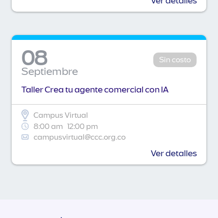
Ver detalles
08
Sin costo
Septiembre
Taller Crea tu agente comercial con IA
Campus Virtual
8:00 am
12:00 pm
campusvirtual@ccc.org.co
Ver detalles