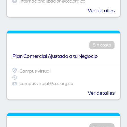
internacionalizacion@ccc.org.co
Ver detalles
Sin costo
Plan Comercial Ajustado a tu Negocio
Campus virtual
campusvirtual@ccc.org.co
Ver detalles