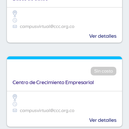
campusvirtual@ccc.org.co
Ver detalles
Sin costo
Centro de Crecimiento Empresarial
campusvirtual@ccc.org.co
Ver detalles