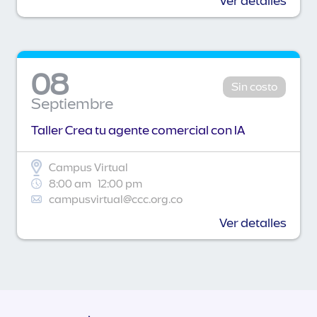
Ver detalles
08
Sin costo
Septiembre
Taller Crea tu agente comercial con IA
Campus Virtual
8:00 am
12:00 pm
campusvirtual@ccc.org.co
Ver detalles