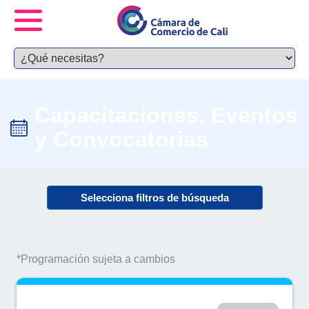
Capacitaciones, Eventos
y Convocatorias
Selecciona filtros de búsqueda
*Programación sujeta a cambios