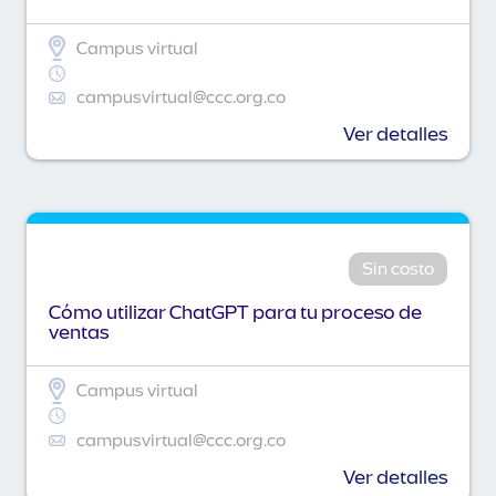
Campus virtual
campusvirtual@ccc.org.co
Ver detalles
Sin costo
Cómo utilizar ChatGPT para tu proceso de
ventas
Campus virtual
campusvirtual@ccc.org.co
Ver detalles