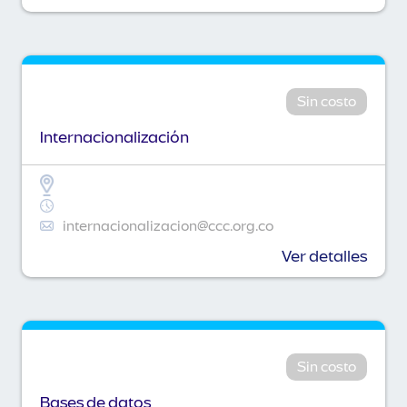
Sin costo
Internacionalización
internacionalizacion@ccc.org.co
Ver detalles
Sin costo
Bases de datos