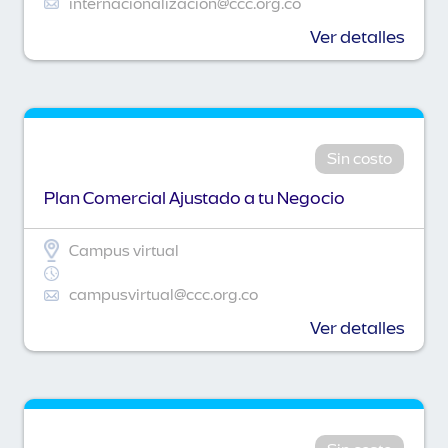
internacionalizacion@ccc.org.co
Ver detalles
Sin costo
Plan Comercial Ajustado a tu Negocio
Campus virtual
campusvirtual@ccc.org.co
Ver detalles