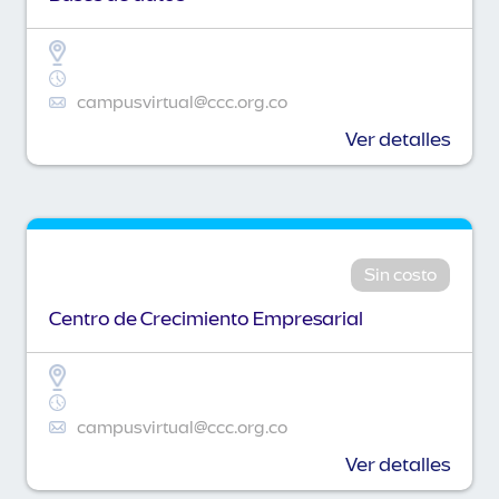
campusvirtual@ccc.org.co
Ver detalles
Sin costo
Centro de Crecimiento Empresarial
campusvirtual@ccc.org.co
Ver detalles