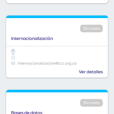
Sin costo
Internacionalización
internacionalizacion@ccc.org.co
Ver detalles
Sin costo
Bases de datos