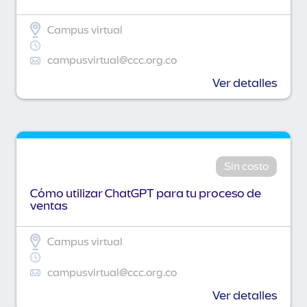
Campus virtual
campusvirtual@ccc.org.co
Ver detalles
Sin costo
Cómo utilizar ChatGPT para tu proceso de
ventas
Campus virtual
campusvirtual@ccc.org.co
Ver detalles