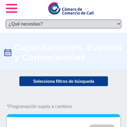
Capacitaciones, Eventos
y Convocatorias
Selecciona filtros de búsqueda
*Programación sujeta a cambios