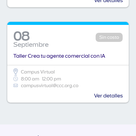
Ver detalles
08
Sin costo
Septiembre
Taller Crea tu agente comercial con IA
Campus Virtual
8:00 am
12:00 pm
campusvirtual@ccc.org.co
Ver detalles