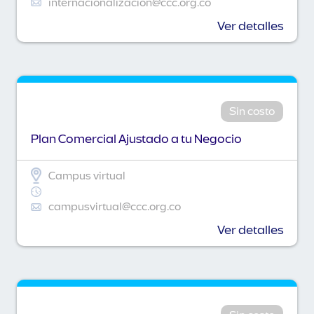
internacionalizacion@ccc.org.co
Ver detalles
Sin costo
Plan Comercial Ajustado a tu Negocio
Campus virtual
campusvirtual@ccc.org.co
Ver detalles