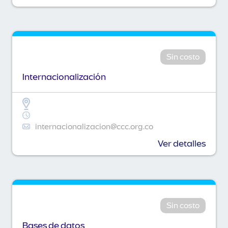
Sin costo
Internacionalización
internacionalizacion@ccc.org.co
Ver detalles
Sin costo
Bases de datos