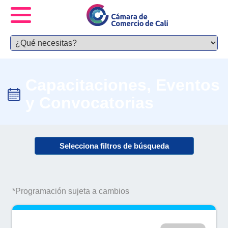
Capacitaciones, Eventos
y Convocatorias
Selecciona filtros de búsqueda
*Programación sujeta a cambios