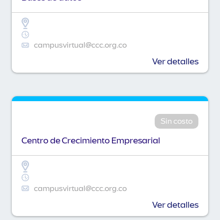
campusvirtual@ccc.org.co
Ver detalles
Sin costo
Centro de Crecimiento Empresarial
campusvirtual@ccc.org.co
Ver detalles