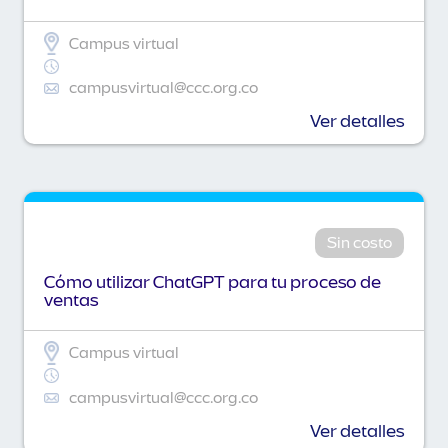
Campus virtual
campusvirtual@ccc.org.co
Ver detalles
Sin costo
Cómo utilizar ChatGPT para tu proceso de
ventas
Campus virtual
campusvirtual@ccc.org.co
Ver detalles