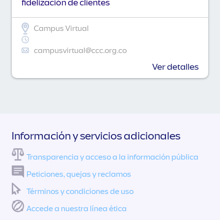
fidelización de clientes
Campus Virtual
campusvirtual@ccc.org.co
Ver detalles
Información y servicios adicionales
Transparencia y acceso a la información pública
Peticiones, quejas y reclamos
Términos y condiciones de uso
Accede a nuestra línea ética