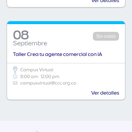
Ver detalles
08
Sin costo
Septiembre
Taller Crea tu agente comercial con IA
Campus Virtual
8:00 am
12:00 pm
campusvirtual@ccc.org.co
Ver detalles