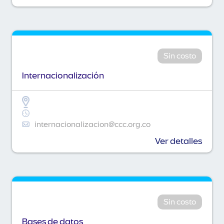
Sin costo
Internacionalización
internacionalizacion@ccc.org.co
Ver detalles
Sin costo
Bases de datos