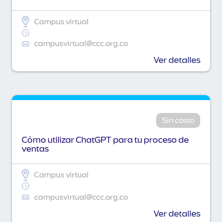
Campus virtual
campusvirtual@ccc.org.co
Ver detalles
Sin costo
Cómo utilizar ChatGPT para tu proceso de
ventas
Campus virtual
campusvirtual@ccc.org.co
Ver detalles