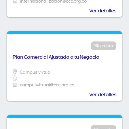
internacionalizacion@ccc.org.co
Ver detalles
Sin costo
Plan Comercial Ajustado a tu Negocio
Campus virtual
campusvirtual@ccc.org.co
Ver detalles