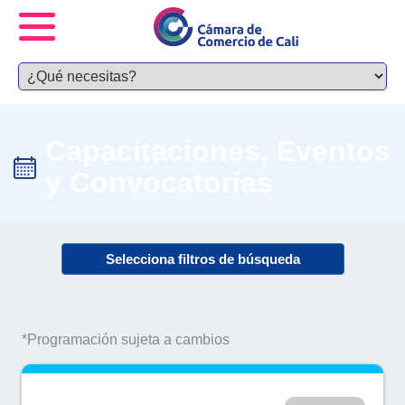
Capacitaciones, Eventos
y Convocatorias
Selecciona filtros de búsqueda
*Programación sujeta a cambios