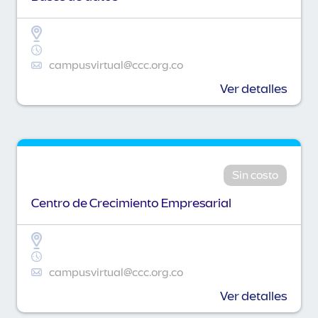
campusvirtual@ccc.org.co
Ver detalles
Sin costo
Centro de Crecimiento Empresarial
campusvirtual@ccc.org.co
Ver detalles