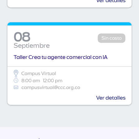
Ver detalles
08
Sin costo
Septiembre
Taller Crea tu agente comercial con IA
Campus Virtual
8:00 am
12:00 pm
campusvirtual@ccc.org.co
Ver detalles