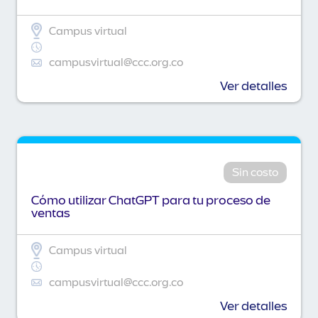
Campus virtual
campusvirtual@ccc.org.co
Ver detalles
Sin costo
Cómo utilizar ChatGPT para tu proceso de
ventas
Campus virtual
campusvirtual@ccc.org.co
Ver detalles