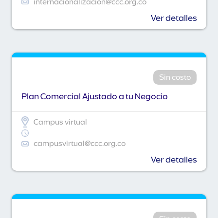
internacionalizacion@ccc.org.co
Ver detalles
Sin costo
Plan Comercial Ajustado a tu Negocio
Campus virtual
campusvirtual@ccc.org.co
Ver detalles