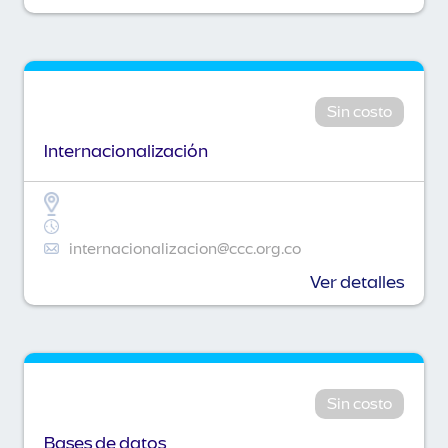
Sin costo
Internacionalización
internacionalizacion@ccc.org.co
Ver detalles
Sin costo
Bases de datos