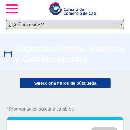
Capacitaciones, Eventos
y Convocatorias
Selecciona filtros de búsqueda
*Programación sujeta a cambios