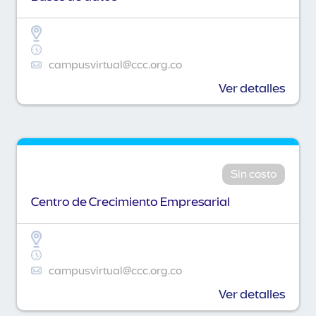
campusvirtual@ccc.org.co
Ver detalles
Sin costo
Centro de Crecimiento Empresarial
campusvirtual@ccc.org.co
Ver detalles