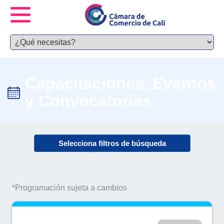
Capacitaciones, Eventos
y Convocatorias
Selecciona filtros de búsqueda
*Programación sujeta a cambios