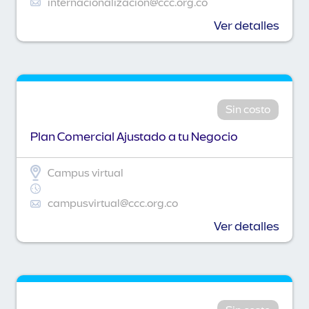
internacionalizacion@ccc.org.co
Ver detalles
Sin costo
Plan Comercial Ajustado a tu Negocio
Campus virtual
campusvirtual@ccc.org.co
Ver detalles