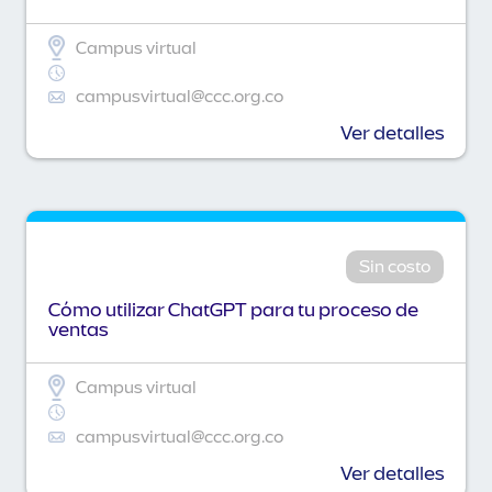
Campus virtual
campusvirtual@ccc.org.co
Ver detalles
Sin costo
Cómo utilizar ChatGPT para tu proceso de
ventas
Campus virtual
campusvirtual@ccc.org.co
Ver detalles