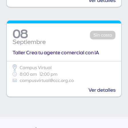
Ver detalles
08
Sin costo
Septiembre
Taller Crea tu agente comercial con IA
Campus Virtual
8:00 am
12:00 pm
campusvirtual@ccc.org.co
Ver detalles