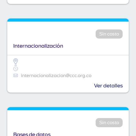
Sin costo
Internacionalización
internacionalizacion@ccc.org.co
Ver detalles
Sin costo
Bases de datos