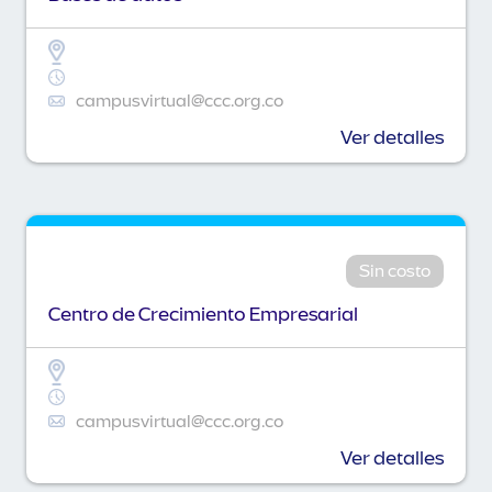
campusvirtual@ccc.org.co
Ver detalles
Sin costo
Centro de Crecimiento Empresarial
campusvirtual@ccc.org.co
Ver detalles