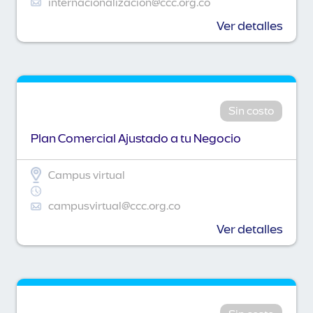
internacionalizacion@ccc.org.co
Ver detalles
Sin costo
Plan Comercial Ajustado a tu Negocio
Campus virtual
campusvirtual@ccc.org.co
Ver detalles