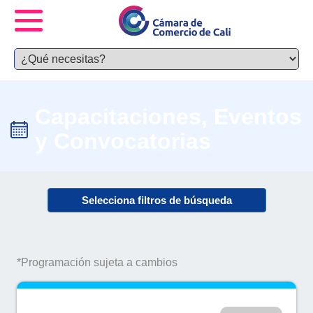
Capacitaciones, Eventos
y Convocatorias
Selecciona filtros de búsqueda
*Programación sujeta a cambios