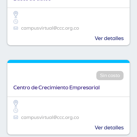
campusvirtual@ccc.org.co
Ver detalles
Sin costo
Centro de Crecimiento Empresarial
campusvirtual@ccc.org.co
Ver detalles