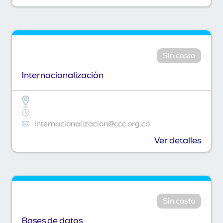
Sin costo
Internacionalización
internacionalizacion@ccc.org.co
Ver detalles
Sin costo
Bases de datos