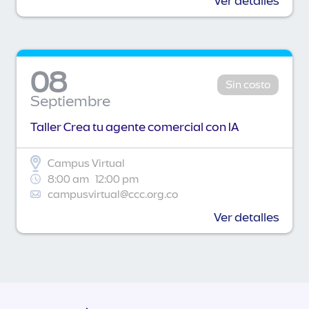
Ver detalles
08
Sin costo
Septiembre
Taller Crea tu agente comercial con IA
Campus Virtual
8:00 am
12:00 pm
campusvirtual@ccc.org.co
Ver detalles