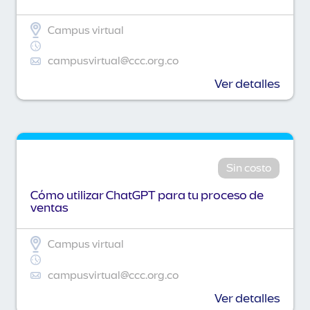
Campus virtual
campusvirtual@ccc.org.co
Ver detalles
Sin costo
Cómo utilizar ChatGPT para tu proceso de
ventas
Campus virtual
campusvirtual@ccc.org.co
Ver detalles