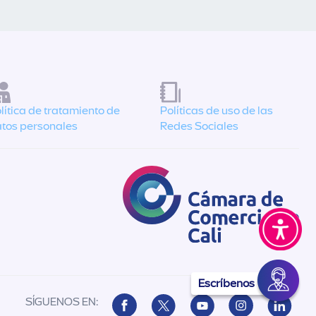
lítica de tratamiento de
Políticas de uso de las
tos personales
Redes Sociales
Escríbenos
SÍGUENOS EN: