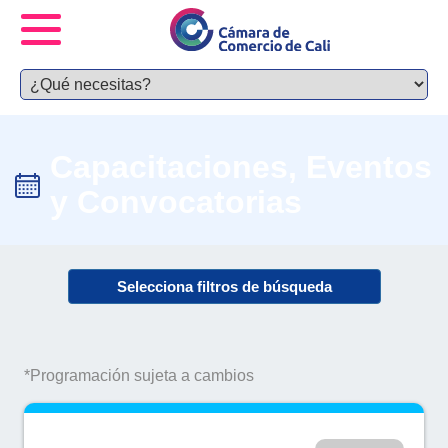
Capacitaciones, Eventos
y Convocatorias
Selecciona filtros de búsqueda
*Programación sujeta a cambios