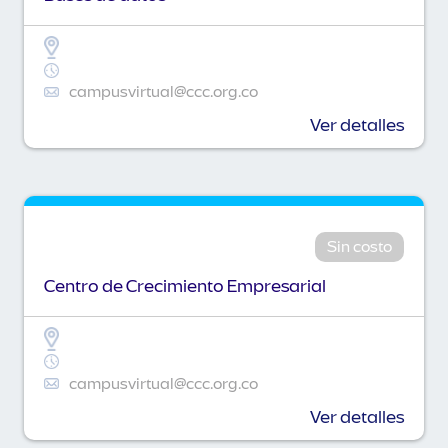
campusvirtual@ccc.org.co
Ver detalles
Sin costo
Centro de Crecimiento Empresarial
campusvirtual@ccc.org.co
Ver detalles