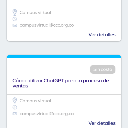
Campus virtual
campusvirtual@ccc.org.co
Ver detalles
Sin costo
Cómo utilizar ChatGPT para tu proceso de
ventas
Campus virtual
campusvirtual@ccc.org.co
Ver detalles