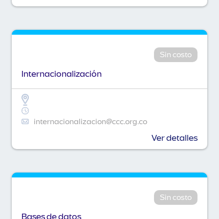
Sin costo
Internacionalización
internacionalizacion@ccc.org.co
Ver detalles
Sin costo
Bases de datos