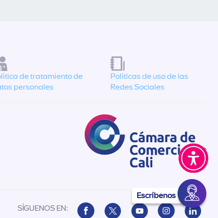
lítica de tratamiento de
Políticas de uso de las
tos personales
Redes Sociales
Escríbenos
SÍGUENOS EN: