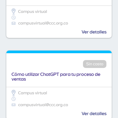
Campus virtual
campusvirtual@ccc.org.co
Ver detalles
Sin costo
Cómo utilizar ChatGPT para tu proceso de
ventas
Campus virtual
campusvirtual@ccc.org.co
Ver detalles