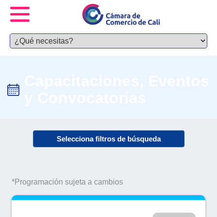
Capacitaciones, Eventos
y Convocatorias
Selecciona filtros de búsqueda
*Programación sujeta a cambios