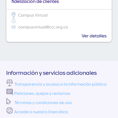
fidelización de clientes
Campus Virtual
campusvirtual@ccc.org.co
Ver detalles
Información y servicios adicionales
Transparencia y acceso a la información pública
Peticiones, quejas y reclamos
Términos y condiciones de uso
Accede a nuestra línea ética