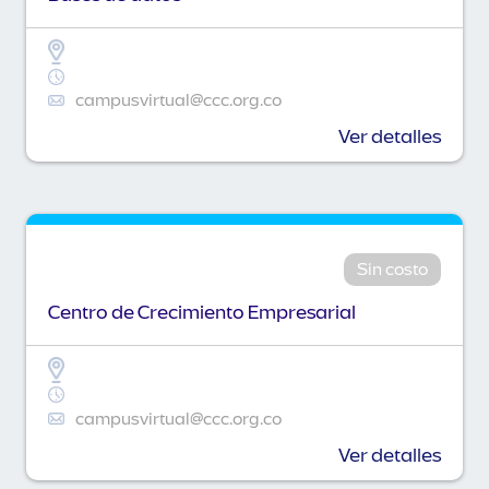
campusvirtual@ccc.org.co
Ver detalles
Sin costo
Centro de Crecimiento Empresarial
campusvirtual@ccc.org.co
Ver detalles