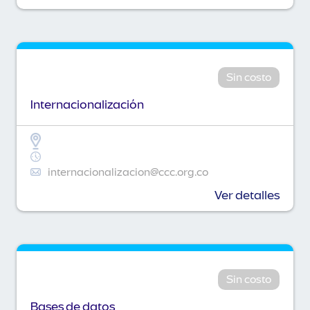
Sin costo
Internacionalización
internacionalizacion@ccc.org.co
Ver detalles
Sin costo
Bases de datos