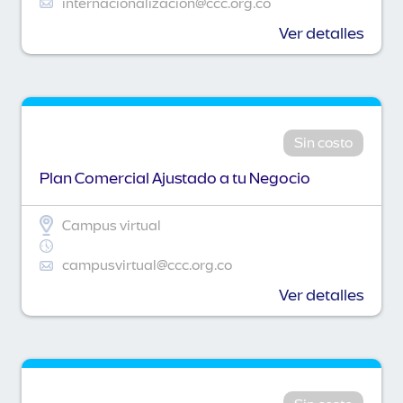
internacionalizacion@ccc.org.co
Ver detalles
Sin costo
Plan Comercial Ajustado a tu Negocio
Campus virtual
campusvirtual@ccc.org.co
Ver detalles