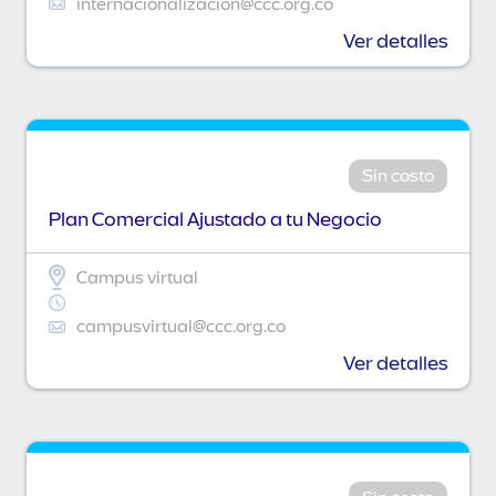
internacionalizacion@ccc.org.co
Ver detalles
Sin costo
Plan Comercial Ajustado a tu Negocio
Campus virtual
campusvirtual@ccc.org.co
Ver detalles