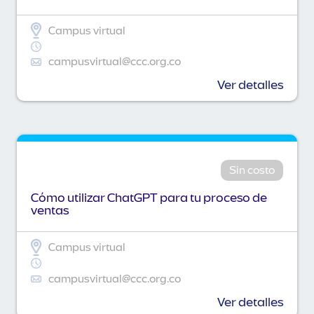
Campus virtual
campusvirtual@ccc.org.co
Ver detalles
Sin costo
Cómo utilizar ChatGPT para tu proceso de
ventas
Campus virtual
campusvirtual@ccc.org.co
Ver detalles