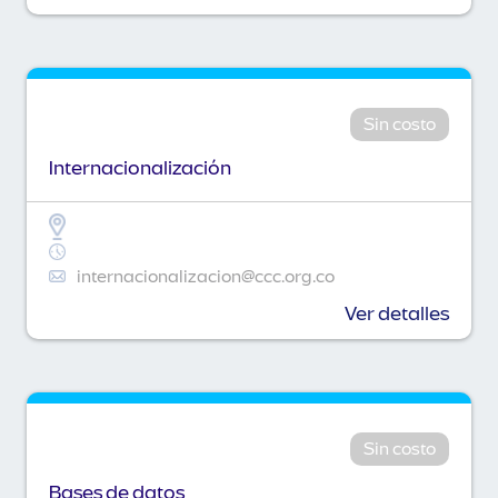
Sin costo
Internacionalización
internacionalizacion@ccc.org.co
Ver detalles
Sin costo
Bases de datos