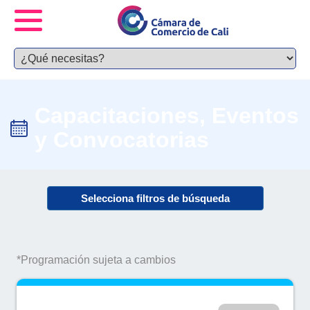
Capacitaciones, Eventos
y Convocatorias
Selecciona filtros de búsqueda
*Programación sujeta a cambios