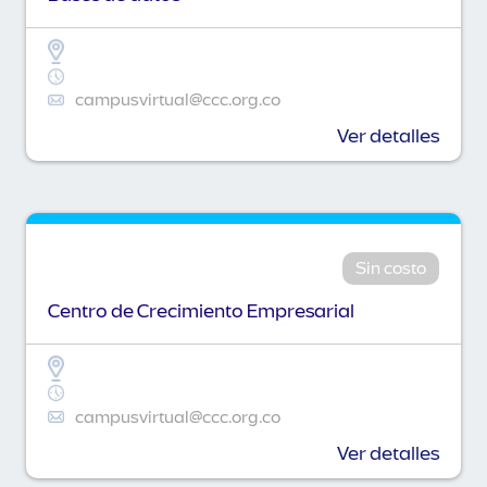
campusvirtual@ccc.org.co
Ver detalles
Sin costo
Centro de Crecimiento Empresarial
campusvirtual@ccc.org.co
Ver detalles