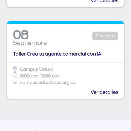
Ver detalles
08
Sin costo
Septiembre
Taller Crea tu agente comercial con IA
Campus Virtual
8:00 am
12:00 pm
campusvirtual@ccc.org.co
Ver detalles