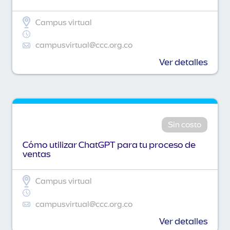
Campus virtual
campusvirtual@ccc.org.co
Ver detalles
Sin costo
Cómo utilizar ChatGPT para tu proceso de
ventas
Campus virtual
campusvirtual@ccc.org.co
Ver detalles