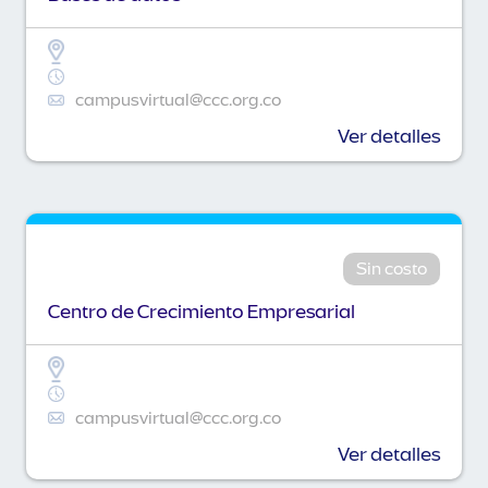
campusvirtual@ccc.org.co
Ver detalles
Sin costo
Centro de Crecimiento Empresarial
campusvirtual@ccc.org.co
Ver detalles