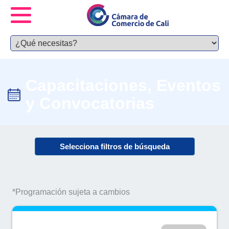
Capacitaciones, Eventos
y Convocatorias
Selecciona filtros de búsqueda
*Programación sujeta a cambios