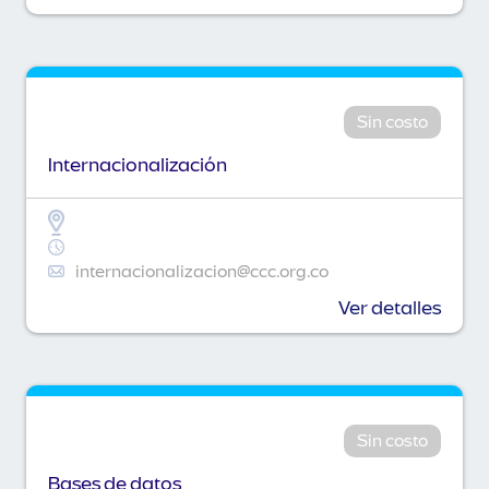
Sin costo
Internacionalización
internacionalizacion@ccc.org.co
Ver detalles
Sin costo
Bases de datos