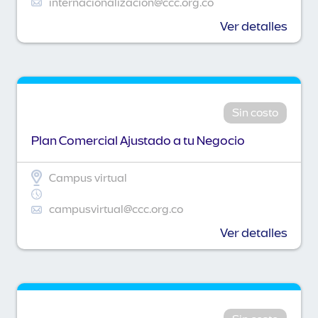
internacionalizacion@ccc.org.co
Ver detalles
Sin costo
Plan Comercial Ajustado a tu Negocio
Campus virtual
campusvirtual@ccc.org.co
Ver detalles