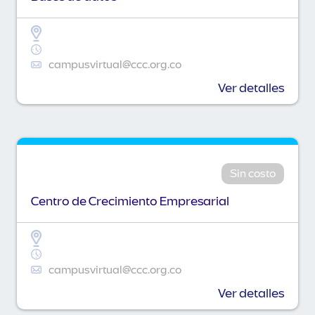
campusvirtual@ccc.org.co
Ver detalles
Sin costo
Centro de Crecimiento Empresarial
campusvirtual@ccc.org.co
Ver detalles