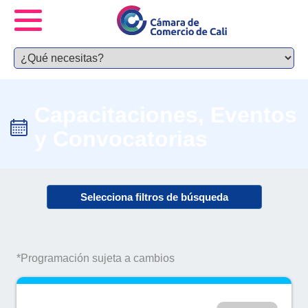
Capacitaciones, Eventos
y Convocatorias
Selecciona filtros de búsqueda
*Programación sujeta a cambios