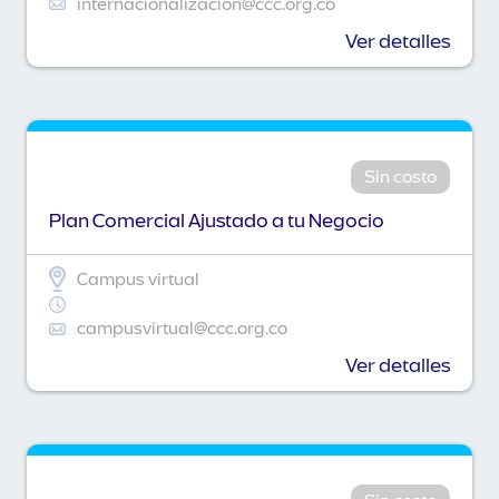
internacionalizacion@ccc.org.co
Ver detalles
Sin costo
Plan Comercial Ajustado a tu Negocio
Campus virtual
campusvirtual@ccc.org.co
Ver detalles