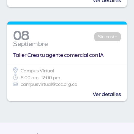
Ver detalles
08
Sin costo
Septiembre
Taller Crea tu agente comercial con IA
Campus Virtual
8:00 am
12:00 pm
campusvirtual@ccc.org.co
Ver detalles