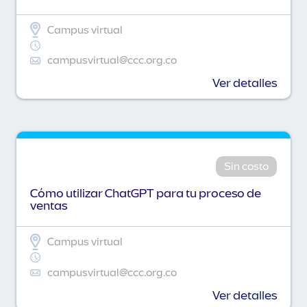
Campus virtual
campusvirtual@ccc.org.co
Ver detalles
Sin costo
Cómo utilizar ChatGPT para tu proceso de
ventas
Campus virtual
campusvirtual@ccc.org.co
Ver detalles