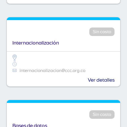
Sin costo
Internacionalización
internacionalizacion@ccc.org.co
Ver detalles
Sin costo
Bases de datos