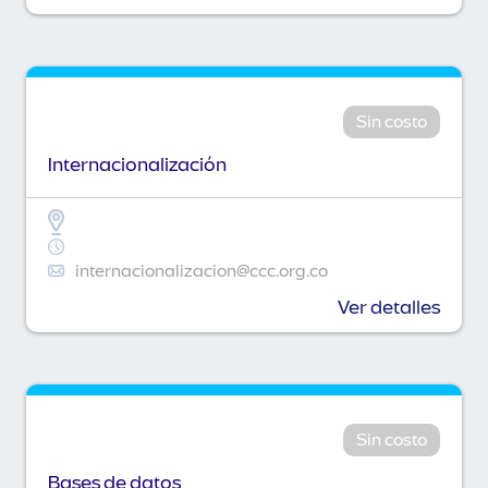
Sin costo
Internacionalización
internacionalizacion@ccc.org.co
Ver detalles
Sin costo
Bases de datos