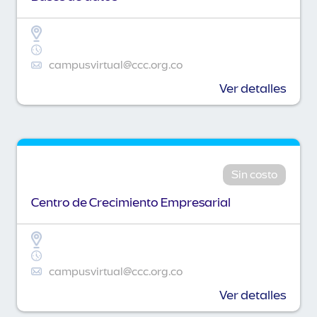
campusvirtual@ccc.org.co
Ver detalles
Sin costo
Centro de Crecimiento Empresarial
campusvirtual@ccc.org.co
Ver detalles