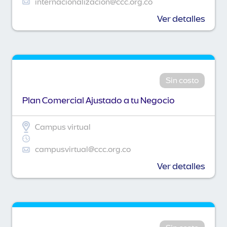
internacionalizacion@ccc.org.co
Ver detalles
Sin costo
Plan Comercial Ajustado a tu Negocio
Campus virtual
campusvirtual@ccc.org.co
Ver detalles