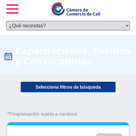
Capacitaciones, Eventos
y Convocatorias
Selecciona filtros de búsqueda
*Programación sujeta a cambios