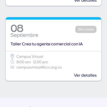
Ver detalles
08
Sin costo
Septiembre
Taller Crea tu agente comercial con IA
Campus Virtual
8:00 am
12:00 pm
campusvirtual@ccc.org.co
Ver detalles