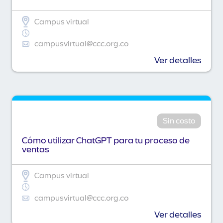
Campus virtual
campusvirtual@ccc.org.co
Ver detalles
Sin costo
Cómo utilizar ChatGPT para tu proceso de
ventas
Campus virtual
campusvirtual@ccc.org.co
Ver detalles