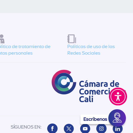
lítica de tratamiento de
Políticas de uso de las
tos personales
Redes Sociales
Escríbenos
SÍGUENOS EN: