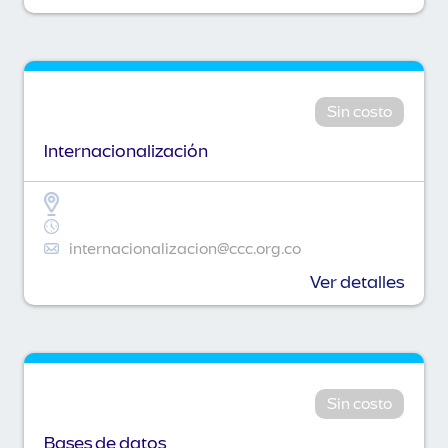
Sin costo
Internacionalización
internacionalizacion@ccc.org.co
Ver detalles
Sin costo
Bases de datos