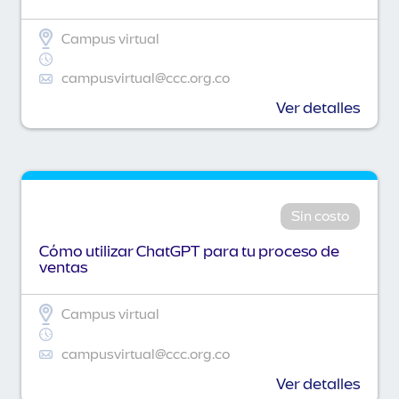
Campus virtual
campusvirtual@ccc.org.co
Ver detalles
Sin costo
Cómo utilizar ChatGPT para tu proceso de
ventas
Campus virtual
campusvirtual@ccc.org.co
Ver detalles