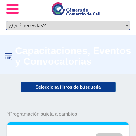
Capacitaciones, Eventos
y Convocatorias
Selecciona filtros de búsqueda
*Programación sujeta a cambios