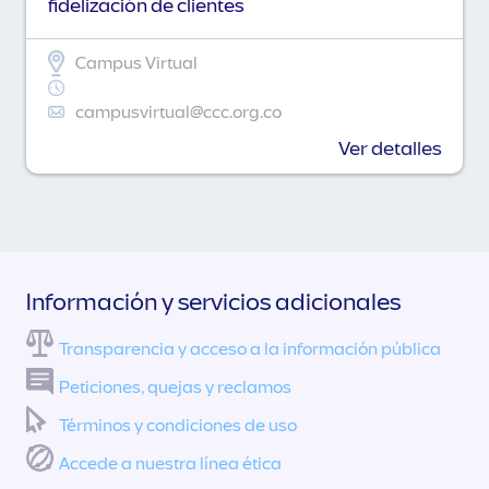
fidelización de clientes
Campus Virtual
campusvirtual@ccc.org.co
Ver detalles
Información y servicios adicionales
Transparencia y acceso a la información pública
Peticiones, quejas y reclamos
Términos y condiciones de uso
Accede a nuestra línea ética