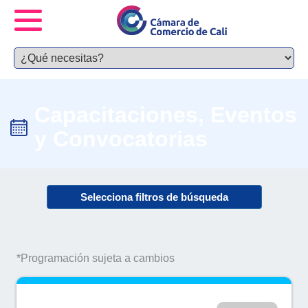
Capacitaciones, Eventos
y Convocatorias
Selecciona filtros de búsqueda
*Programación sujeta a cambios