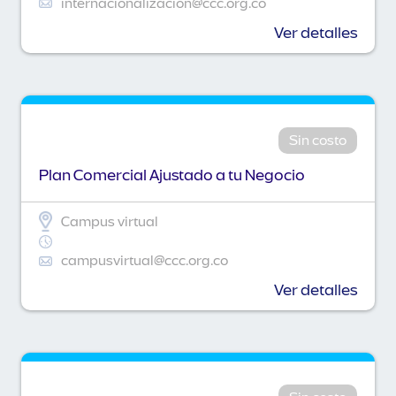
internacionalizacion@ccc.org.co
Ver detalles
Sin costo
Plan Comercial Ajustado a tu Negocio
Campus virtual
campusvirtual@ccc.org.co
Ver detalles