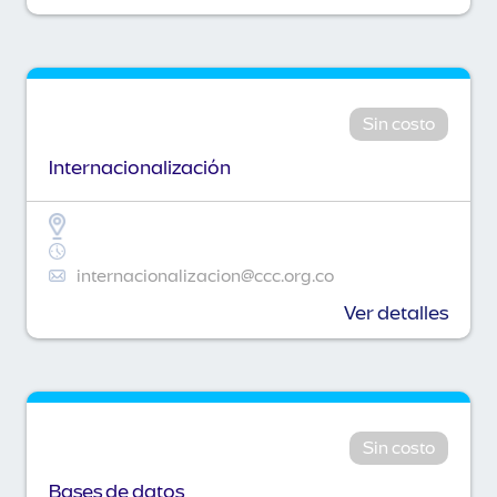
Sin costo
Internacionalización
internacionalizacion@ccc.org.co
Ver detalles
Sin costo
Bases de datos