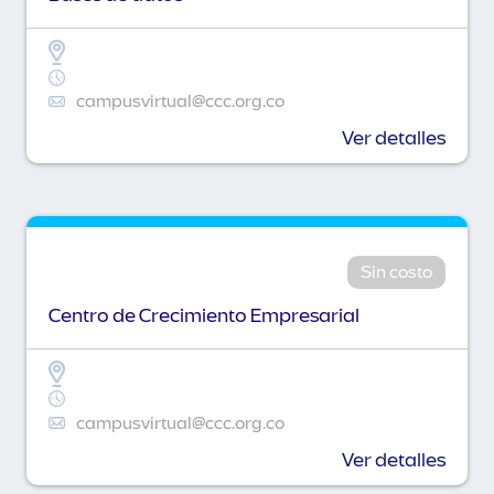
campusvirtual@ccc.org.co
Ver detalles
Sin costo
Centro de Crecimiento Empresarial
campusvirtual@ccc.org.co
Ver detalles