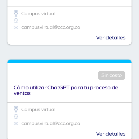
Campus virtual
campusvirtual@ccc.org.co
Ver detalles
Sin costo
Cómo utilizar ChatGPT para tu proceso de
ventas
Campus virtual
campusvirtual@ccc.org.co
Ver detalles