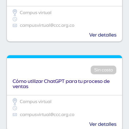
Campus virtual
campusvirtual@ccc.org.co
Ver detalles
Sin costo
Cómo utilizar ChatGPT para tu proceso de
ventas
Campus virtual
campusvirtual@ccc.org.co
Ver detalles