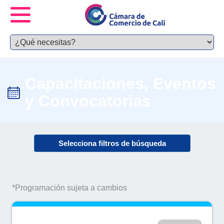
Capacitaciones, Eventos
y Convocatorias
Selecciona filtros de búsqueda
*Programación sujeta a cambios