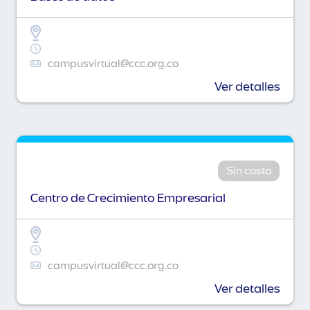
campusvirtual@ccc.org.co
Ver detalles
Sin costo
Centro de Crecimiento Empresarial
campusvirtual@ccc.org.co
Ver detalles