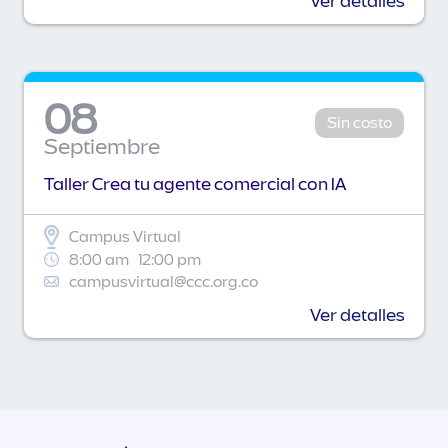
Ver detalles
08
Sin costo
Septiembre
Taller Crea tu agente comercial con IA
Campus Virtual
8:00 am
12:00 pm
campusvirtual@ccc.org.co
Ver detalles