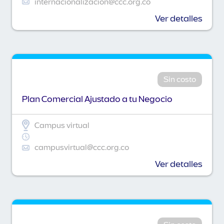
internacionalizacion@ccc.org.co
Ver detalles
Sin costo
Plan Comercial Ajustado a tu Negocio
Campus virtual
campusvirtual@ccc.org.co
Ver detalles