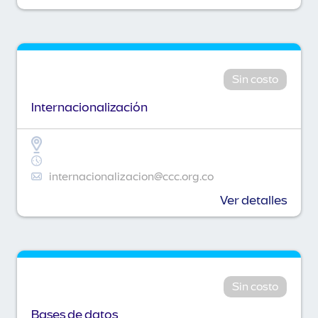
Sin costo
Internacionalización
internacionalizacion@ccc.org.co
Ver detalles
Sin costo
Bases de datos