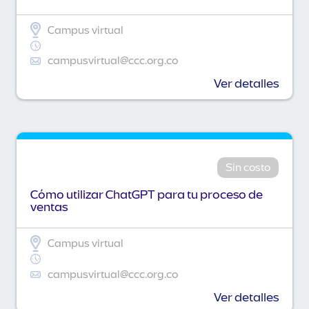
Campus virtual
campusvirtual@ccc.org.co
Ver detalles
Sin costo
Cómo utilizar ChatGPT para tu proceso de
ventas
Campus virtual
campusvirtual@ccc.org.co
Ver detalles