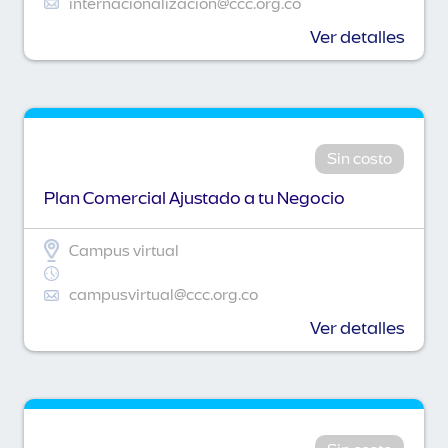
internacionalizacion@ccc.org.co
Ver detalles
Sin costo
Plan Comercial Ajustado a tu Negocio
Campus virtual
campusvirtual@ccc.org.co
Ver detalles