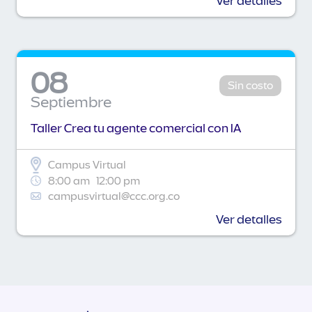
Ver detalles
08
Sin costo
Septiembre
Taller Crea tu agente comercial con IA
Campus Virtual
8:00 am
12:00 pm
campusvirtual@ccc.org.co
Ver detalles