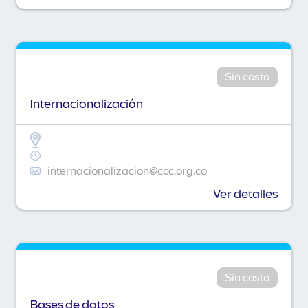
Sin costo
Internacionalización
internacionalizacion@ccc.org.co
Ver detalles
Sin costo
Bases de datos