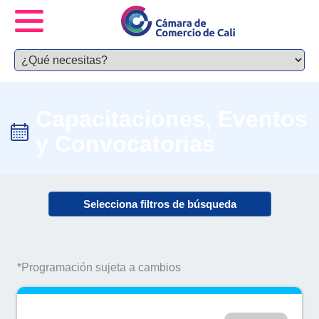
Capacitaciones, Eventos
y Convocatorias
Selecciona filtros de búsqueda
*Programación sujeta a cambios