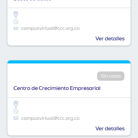
campusvirtual@ccc.org.co
Ver detalles
Sin costo
Centro de Crecimiento Empresarial
campusvirtual@ccc.org.co
Ver detalles