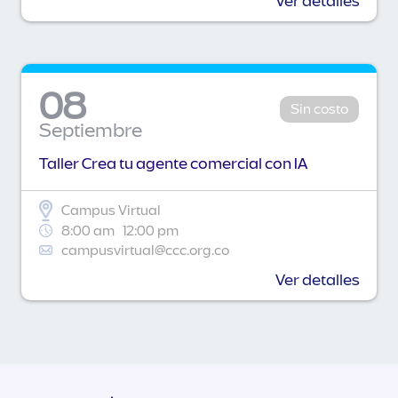
Ver detalles
08
Sin costo
Septiembre
Taller Crea tu agente comercial con IA
Campus Virtual
8:00 am
12:00 pm
campusvirtual@ccc.org.co
Ver detalles