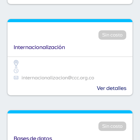
Sin costo
Internacionalización
internacionalizacion@ccc.org.co
Ver detalles
Sin costo
Bases de datos