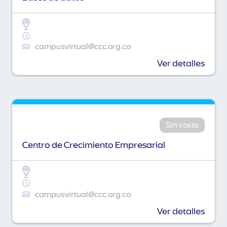
campusvirtual@ccc.org.co
Ver detalles
Sin costo
Centro de Crecimiento Empresarial
campusvirtual@ccc.org.co
Ver detalles