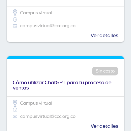
Campus virtual
campusvirtual@ccc.org.co
Ver detalles
Sin costo
Cómo utilizar ChatGPT para tu proceso de
ventas
Campus virtual
campusvirtual@ccc.org.co
Ver detalles