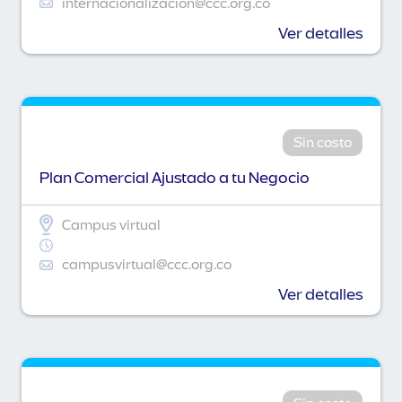
internacionalizacion@ccc.org.co
Ver detalles
Sin costo
Plan Comercial Ajustado a tu Negocio
Campus virtual
campusvirtual@ccc.org.co
Ver detalles