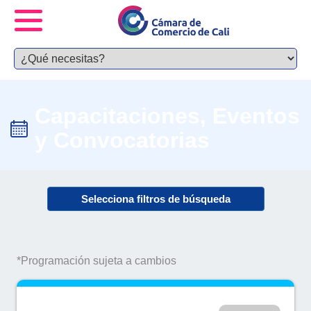
Capacitaciones, Eventos
y Convocatorias
Selecciona filtros de búsqueda
*Programación sujeta a cambios