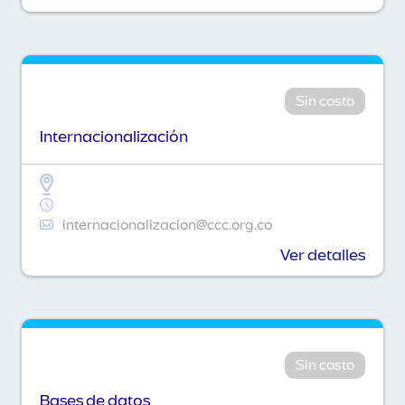
Sin costo
Internacionalización
internacionalizacion@ccc.org.co
Ver detalles
Sin costo
Bases de datos