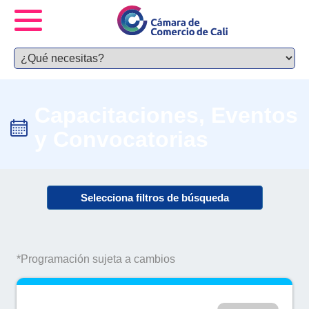
Capacitaciones, Eventos
y Convocatorias
Selecciona filtros de búsqueda
*Programación sujeta a cambios