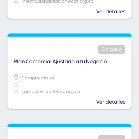
internacionalizacion@ccc.org.co
Ver detalles
Sin costo
Plan Comercial Ajustado a tu Negocio
Campus virtual
campusvirtual@ccc.org.co
Ver detalles