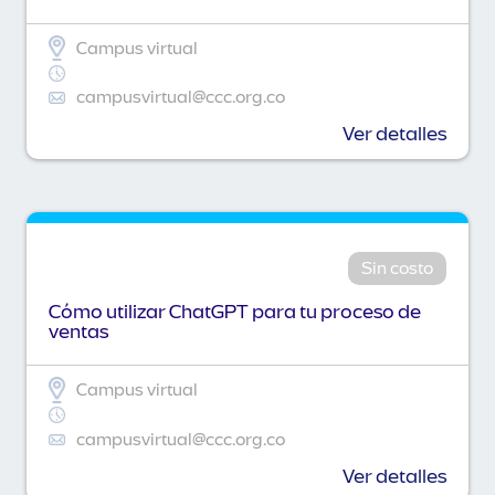
Campus virtual
campusvirtual@ccc.org.co
Ver detalles
Sin costo
Cómo utilizar ChatGPT para tu proceso de
ventas
Campus virtual
campusvirtual@ccc.org.co
Ver detalles