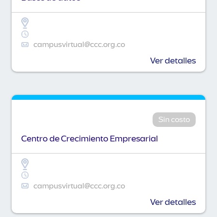
campusvirtual@ccc.org.co
Ver detalles
Sin costo
Centro de Crecimiento Empresarial
campusvirtual@ccc.org.co
Ver detalles