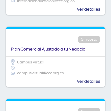
internacionalizacion@ccc.org.co
Ver detalles
Sin costo
Plan Comercial Ajustado a tu Negocio
Campus virtual
campusvirtual@ccc.org.co
Ver detalles