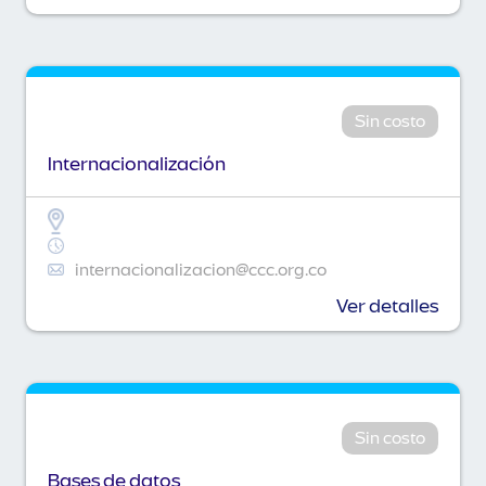
Sin costo
Internacionalización
internacionalizacion@ccc.org.co
Ver detalles
Sin costo
Bases de datos