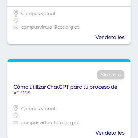
Campus virtual
campusvirtual@ccc.org.co
Ver detalles
Sin costo
Cómo utilizar ChatGPT para tu proceso de
ventas
Campus virtual
campusvirtual@ccc.org.co
Ver detalles