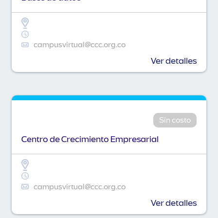
campusvirtual@ccc.org.co
Ver detalles
Sin costo
Centro de Crecimiento Empresarial
campusvirtual@ccc.org.co
Ver detalles