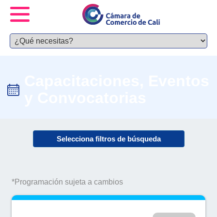
Capacitaciones, Eventos
y Convocatorias
Selecciona filtros de búsqueda
*Programación sujeta a cambios