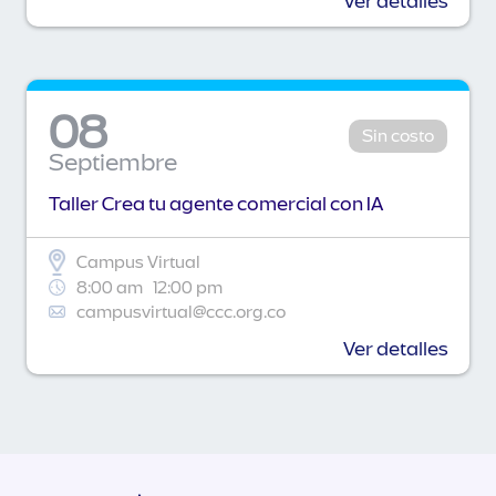
Ver detalles
08
Sin costo
Septiembre
Taller Crea tu agente comercial con IA
Campus Virtual
8:00 am
12:00 pm
campusvirtual@ccc.org.co
Ver detalles